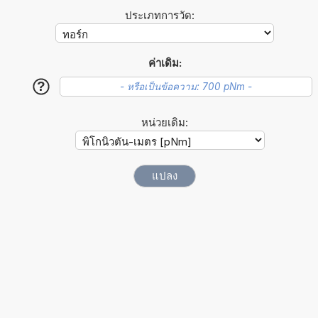
ประเภทการวัด:
ค่าเดิม:
?
หน่วยเดิม: