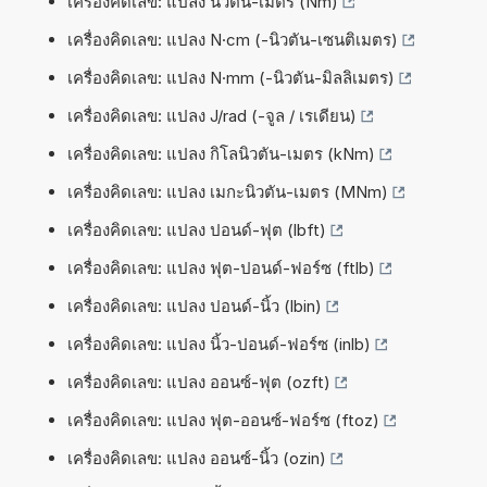
เครื่องคิดเลข: แปลง นิวตัน-เมตร (Nm)
เครื่องคิดเลข: แปลง N·cm (-นิวตัน-เซนติเมตร)
เครื่องคิดเลข: แปลง N·mm (-นิวตัน-มิลลิเมตร)
เครื่องคิดเลข: แปลง J/rad (-จูล / เรเดียน)
เครื่องคิดเลข: แปลง กิโลนิวตัน-เมตร (kNm)
เครื่องคิดเลข: แปลง เมกะนิวตัน-เมตร (MNm)
เครื่องคิดเลข: แปลง ปอนด์-ฟุต (lbft)
เครื่องคิดเลข: แปลง ฟุต-ปอนด์-ฟอร์ซ (ftlb)
เครื่องคิดเลข: แปลง ปอนด์-นิ้ว (lbin)
เครื่องคิดเลข: แปลง นิ้ว-ปอนด์-ฟอร์ซ (inlb)
เครื่องคิดเลข: แปลง ออนซ์-ฟุต (ozft)
เครื่องคิดเลข: แปลง ฟุต-ออนซ์-ฟอร์ซ (ftoz)
เครื่องคิดเลข: แปลง ออนซ์-นิ้ว (ozin)