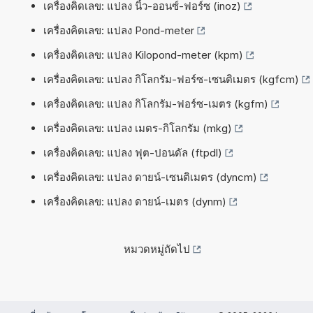
เครื่องคิดเลข: แปลง นิ้ว-ออนซ์-ฟอร์ซ (inoz)
เครื่องคิดเลข: แปลง Pond-meter
เครื่องคิดเลข: แปลง Kilopond-meter (kpm)
เครื่องคิดเลข: แปลง กิโลกรัม-ฟอร์ซ-เซนติเมตร (kgfcm)
เครื่องคิดเลข: แปลง กิโลกรัม-ฟอร์ซ-เมตร (kgfm)
เครื่องคิดเลข: แปลง เมตร-กิโลกรัม (mkg)
เครื่องคิดเลข: แปลง ฟุต-ปอนดัล (ftpdl)
เครื่องคิดเลข: แปลง ดายน์-เซนติเมตร (dyncm)
เครื่องคิดเลข: แปลง ดายน์-เมตร (dynm)
หมวดหมู่ถัดไป