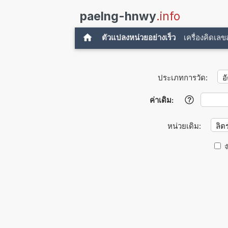
paelng-hnwy
.info
ตัวแปลงหน่วยอย่างเร็ว
เครื่องคิดเล
ประเภทการวัด:
ค่าเดิม:
?
หน่วยเดิม:
จ