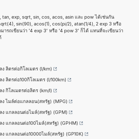
tan, exp, sqrt, sin, cos, acos, asin และ pow ได้เช่นกัน
 sqrt(4), sin(90), acos(1), cos(pi/2), atan(1/4), 2 exp 3 หรือ
มารถเขียนว่า '4 exp 3' หรือ '4 pow 3' ก็ได้ แทนที่จะเขียนว่า
้
ปลง ลิตรต่อกิโลเมตร (l/km)
ปลง ลิตรต่อ100กิโลเมตร (l/100km)
ปลง กิโลเมตรต่อลิตร (km/l)
แปลง ไมล์ต่อแกลลอน(สหรัฐ) (MPG)
แปลง แกลลอนต่อไมล์(สหรัฐ) (GPM)
แปลง แกลลอนต่อ100ไมล์(สหรัฐ) (GPHM)
แปลง แกลลอนต่อ10000ไมล์(สหรัฐ) (GP10K)