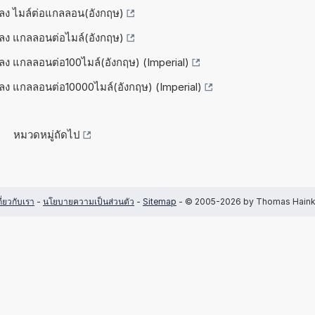
ปลง ไมล์ต่อแกลลอน(อังกฤษ)
ปลง แกลลอนต่อไมล์(อังกฤษ)
ปลง แกลลอนต่อ100ไมล์(อังกฤษ) (Imperial)
ปลง แกลลอนต่อ10000ไมล์(อังกฤษ) (Imperial)
หมวดหมู่ถัดไป
กี่ยวกับเรา
-
นโยบายความเป็นส่วนตัว
-
Sitemap
- © 2005-2026 by Thomas Hain