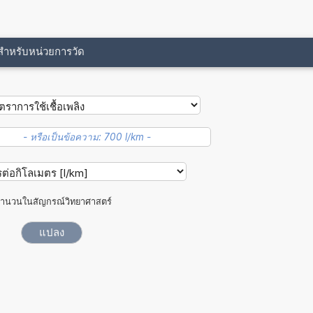
ขสำหรับหน่วยการวัด
ำนวนในสัญกรณ์วิทยาศาสตร์