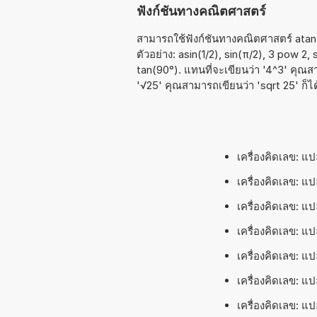
ฟังก์ชันทางคณิตศาสตร์
สามารถใช้ฟังก์ชันทางคณิตศาสตร์ atan, 
ตัวอย่าง: asin(1/2), sin(π/2), 3 pow 2,
tan(90°). แทนที่จะเขียนว่า '4^3' คุณสา
'√25' คุณสามารถเขียนว่า 'sqrt 25' ก็ได
เครื่องคิดเลข: แ
เครื่องคิดเลข: แ
เครื่องคิดเลข: แ
เครื่องคิดเลข: 
เครื่องคิดเลข: 
เครื่องคิดเลข: 
เครื่องคิดเลข: 