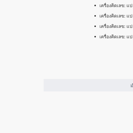
เครื่องคิดเลข: แ
เครื่องคิดเลข: แ
เครื่องคิดเลข: แ
เครื่องคิดเลข: แ
เ