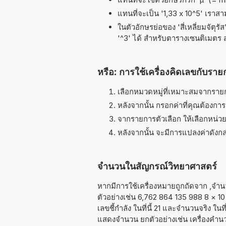
แทนที่จะเป็น '1,33 x 10^5' เราส
ในตัวอักษรย่อของ 'สี่เหลี่ยมจัตุร
'^3' ได้ สำหรับตารางเซนติเมตร
หรือ: การใช้เครื่องคิดเลขกับราย
เลือกหมวดหมู่ที่เหมาะสมจากรายก
หลังจากนั้น กรอกค่าที่คุณต้องกา
จากรายการตัวเลือก ให้เลือกหน่วย
หลังจากนั้น จะมีการแปลงค่าดังกล่
จำนวนในสัญกรณ์วิทยาศาสตร์
หากมีการใช้เครื่องหมายถูกถัดจาก ,จำ
ตัวอย่างเช่น 6,762 864 135 988 8
×
10
เลขชี้กำลัง ในที่นี้ 21 และจำนวนจริง ใ
แสดงจำนวน ยกตัวอย่างเช่น เครื่องคำน