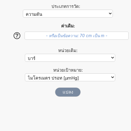
ประเภทการวัด:
ค่าเดิม:
?
หน่วยเดิม:
หน่วยเป้าหมาย: