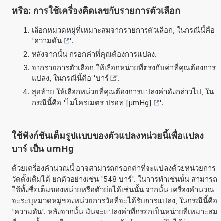
หรือ: การใช้เครื่องคิดเลขกับรายการตัวเลือก
เลือกหมวดหมู่ที่เหมาะสมจากรายการตัวเลือก, ในกรณีนี้คือ
'
ความดัน
'.
หลังจากนั้น กรอกค่าที่คุณต้องการแปลง.
จากรายการตัวเลือก ให้เลือกหน่วยที่ตรงกับค่าที่คุณต้องการ
แปลง, ในกรณีนี้คือ '
บาร์
'.
สุดท้าย ให้เลือกหน่วยที่คุณต้องการแปลงค่าดังกล่าวไป, ใน
กรณีนี้คือ '
ไมโครเมตร ปรอท [µmHg]
'.
ใช้ฟังก์ชันเต็มรูปแบบของตัวแปลงหน่วยนี้เพื่อแปลง
บาร์ เป็น umHg
ด้วยเครื่องคำนวณนี้ อาจสามารถกรอกค่าที่จะแปลงด้วยหน่วยการ
วัดดั้งเดิมได้ ยกตัวอย่างเช่น '548 บาร์'. ในการทำเช่นนั้น สามารถ
ใช้ทั้งชื่อเต็มของหน่วยหรือตัวย่อได้เช่นนั้น จากนั้น เครื่องคำนวณ
จะระบุหมวดหมู่ของหน่วยการวัดที่จะได้รับการแปลง, ในกรณีนี้คือ
'ความดัน'. หลังจากนั้น มันจะแปลงค่าที่กรอกเป็นหน่วยที่เหมาะสม