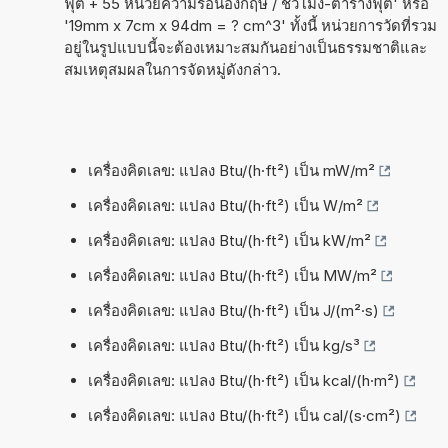
ฟุต + 55 หน่วยความร้อนอังกฤษ / ชั่วโมง-ตารางฟุต' หรือ
'19mm x 7cm x 94dm = ? cm^3' ทั้งนี้ หน่วยการวัดที่รวม
อยู่ในรูปแบบนี้จะต้องเหมาะสมกันอย่างเป็นธรรมชาติและ
สมเหตุสมผลในการจัดหมู่ดังกล่าว.
เครื่องคิดเลข: แปลง Btu/(h·ft²) เป็น mW/m²
เครื่องคิดเลข: แปลง Btu/(h·ft²) เป็น W/m²
เครื่องคิดเลข: แปลง Btu/(h·ft²) เป็น kW/m²
เครื่องคิดเลข: แปลง Btu/(h·ft²) เป็น MW/m²
เครื่องคิดเลข: แปลง Btu/(h·ft²) เป็น J/(m²·s)
เครื่องคิดเลข: แปลง Btu/(h·ft²) เป็น kg/s³
เครื่องคิดเลข: แปลง Btu/(h·ft²) เป็น kcal/(h·m²)
เครื่องคิดเลข: แปลง Btu/(h·ft²) เป็น cal/(s·cm²)