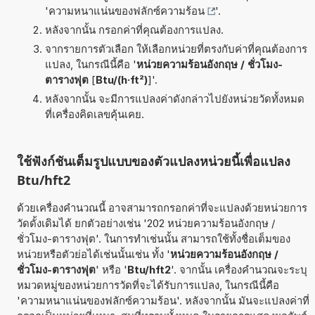
'
ความหนาแน่นของฟลักซ์ความร้อน
'.
หลังจากนั้น กรอกค่าที่คุณต้องการแปลง.
จากรายการตัวเลือก ให้เลือกหน่วยที่ตรงกับค่าที่คุณต้องการ
แปลง, ในกรณีนี้คือ '
หน่วยความร้อนอังกฤษ / ชั่วโมง-
ตารางฟุต
[
Btu/(h·ft²)
]'.
หลังจากนั้น จะมีการแปลงค่าดังกล่าวไปยังหน่วยวัดทั้งหมด
ที่เครื่องคิดเลขคุ้นเคย.
ใช้ฟังก์ชันเต็มรูปแบบของตัวแปลงหน่วยนี้เพื่อแปลง
Btu/hft2
ด้วยเครื่องคำนวณนี้ อาจสามารถกรอกค่าที่จะแปลงด้วยหน่วยการ
วัดดั้งเดิมได้ ยกตัวอย่างเช่น '202 หน่วยความร้อนอังกฤษ /
ชั่วโมง-ตารางฟุต'. ในการทำเช่นนั้น สามารถใช้ทั้งชื่อเต็มของ
หน่วยหรือตัวย่อได้เช่นนั้นเช่น ทั้ง '
หน่วยความร้อนอังกฤษ /
ชั่วโมง-ตารางฟุต
' หรือ '
Btu/hft2
'. จากนั้น เครื่องคำนวณจะระบุ
หมวดหมู่ของหน่วยการวัดที่จะได้รับการแปลง, ในกรณีนี้คือ
'ความหนาแน่นของฟลักซ์ความร้อน'. หลังจากนั้น มันจะแปลงค่าที่