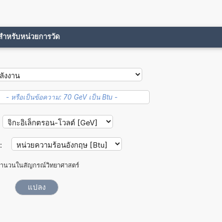
ขสำหรับหน่วยการวัด
:
ำนวนในสัญกรณ์วิทยาศาสตร์