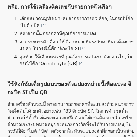
หรือ: การใช้เครื่องคิดเลขกับรายการตัวเลือก
เลือกหมวดหมู่ที่เหมาะสมจากรายการตัวเลือก, ในกรณีนี้คือ
'
ไบต์ / บิต
'.
หลังจากนั้น กรอกค่าที่คุณต้องการแปลง.
จากรายการตัวเลือก ให้เลือกหน่วยที่ตรงกับค่าที่คุณต้องการ
แปลง, ในกรณีนี้คือ '
จิกะบิต SI
'.
สุดท้าย ให้เลือกหน่วยที่คุณต้องการแปลงค่าดังกล่าวไป, ใน
กรณีนี้คือ '
Quectobyte [QB]
'.
ใช้ฟังก์ชันเต็มรูปแบบของตัวแปลงหน่วยนี้เพื่อแปลง จิ
กะบิต SI เป็น QB
ด้วยเครื่องคำนวณนี้ อาจสามารถกรอกค่าที่จะแปลงด้วยหน่วยการ
วัดดั้งเดิมได้ ยกตัวอย่างเช่น '183 จิกะบิต SI'. ในการทำเช่นนั้น
สามารถใช้ทั้งชื่อเต็มของหน่วยหรือตัวย่อได้เช่นนั้น จากนั้น เครื่อง
คำนวณจะระบุหมวดหมู่ของหน่วยการวัดที่จะได้รับการแปลง, ใน
กรณีนี้คือ 'ไบต์ / บิต'. หลังจากนั้น มันจะแปลงค่าที่กรอกเป็นหน่วย