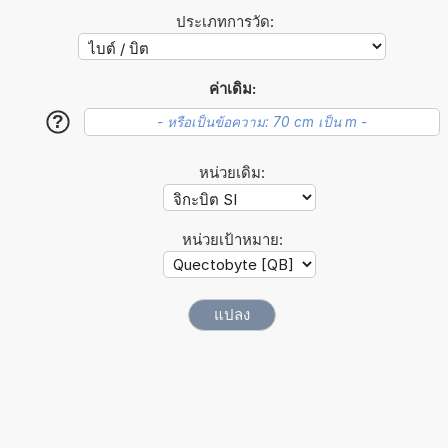
ประเภทการวัด:
ค่าเดิม:
?
หน่วยเดิม:
หน่วยเป้าหมาย: