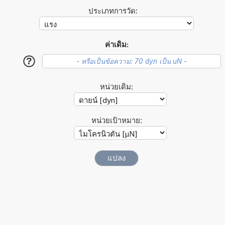
ประเภทการวัด:
ค่าเดิม:
?
หน่วยเดิม:
หน่วยเป้าหมาย: