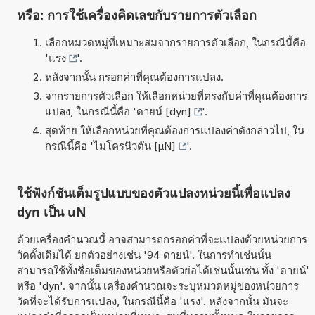
หรือ: การใช้เครื่องคิดเลขกับรายการตัวเลือก
เลือกหมวดหมู่ที่เหมาะสมจากรายการตัวเลือก, ในกรณีนี้คือ
'
แรง
'.
หลังจากนั้น กรอกค่าที่คุณต้องการแปลง.
จากรายการตัวเลือก ให้เลือกหน่วยที่ตรงกับค่าที่คุณต้องการ
แปลง, ในกรณีนี้คือ '
ดายน์ [dyn]
'.
สุดท้าย ให้เลือกหน่วยที่คุณต้องการแปลงค่าดังกล่าวไป, ใน
กรณีนี้คือ '
ไมโครนิวตัน [µN]
'.
ใช้ฟังก์ชันเต็มรูปแบบของตัวแปลงหน่วยนี้เพื่อแปลง
dyn เป็น uN
ด้วยเครื่องคำนวณนี้ อาจสามารถกรอกค่าที่จะแปลงด้วยหน่วยการ
วัดดั้งเดิมได้ ยกตัวอย่างเช่น '94 ดายน์'. ในการทำเช่นนั้น
สามารถใช้ทั้งชื่อเต็มของหน่วยหรือตัวย่อได้เช่นนั้นเช่น ทั้ง 'ดายน์'
หรือ 'dyn'. จากนั้น เครื่องคำนวณจะระบุหมวดหมู่ของหน่วยการ
วัดที่จะได้รับการแปลง, ในกรณีนี้คือ 'แรง'. หลังจากนั้น มันจะ