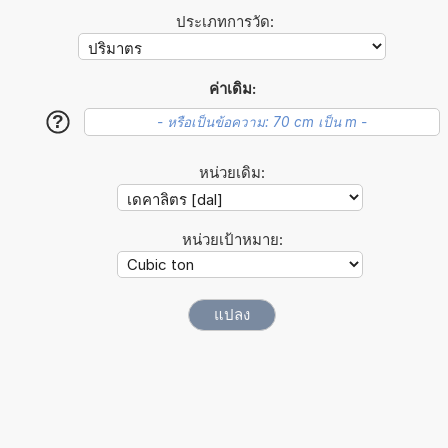
ประเภทการวัด:
ค่าเดิม:
?
หน่วยเดิม:
หน่วยเป้าหมาย: