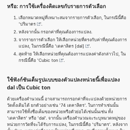
หรือ: การใช้เครื่องคิดเลขกับรายการตัวเลือก
เลือกหมวดหมู่ที่เหมาะสมจากรายการตัวเลือก, ในกรณีนี้คือ
'
ปริมาตร
'.
หลังจากนั้น กรอกค่าที่คุณต้องการแปลง.
จากรายการตัวเลือก ให้เลือกหน่วยที่ตรงกับค่าที่คุณต้องการ
แปลง, ในกรณีนี้คือ '
เดคาลิตร [dal]
'.
สุดท้าย ให้เลือกหน่วยที่คุณต้องการแปลงค่าดังกล่าวไป, ใน
กรณีนี้คือ '
Cubic ton
'.
ใช้ฟังก์ชันเต็มรูปแบบของตัวแปลงหน่วยนี้เพื่อแปลง
dal เป็น Cubic ton
ด้วยเครื่องคำนวณนี้ อาจสามารถกรอกค่าที่จะแปลงด้วยหน่วยการ
วัดดั้งเดิมได้ ยกตัวอย่างเช่น '74 เดคาลิตร'. ในการทำเช่นนั้น
สามารถใช้ทั้งชื่อเต็มของหน่วยหรือตัวย่อได้เช่นนั้นเช่น ทั้ง
'เดคาลิตร' หรือ 'dal'. จากนั้น เครื่องคำนวณจะระบุหมวดหมู่ของ
หน่วยการวัดที่จะได้รับการแปลง, ในกรณีนี้คือ 'ปริมาตร'. หลังจาก