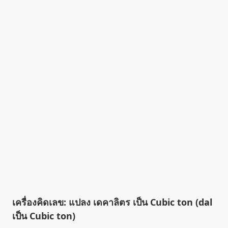
เครื่องคิดเลข: แปลง เดคาลิตร เป็น Cubic ton (dal
เป็น Cubic ton)