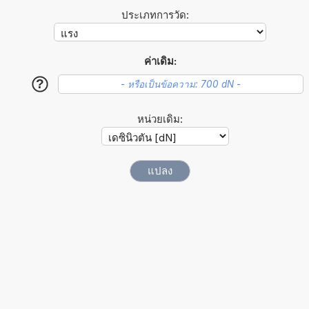
ประเภทการวัด:
ค่าเดิม:
?
หน่วยเดิม: