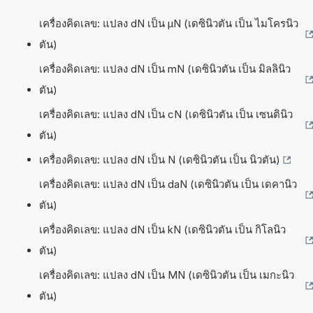
เครื่องคิดเลข: แปลง dN เป็น µN (เดซินิวตัน เป็น ไมโครนิว
ตัน)
เครื่องคิดเลข: แปลง dN เป็น mN (เดซินิวตัน เป็น มิลลินิว
ตัน)
เครื่องคิดเลข: แปลง dN เป็น cN (เดซินิวตัน เป็น เซนตินิว
ตัน)
เครื่องคิดเลข: แปลง dN เป็น N (เดซินิวตัน เป็น นิวตัน)
เครื่องคิดเลข: แปลง dN เป็น daN (เดซินิวตัน เป็น เดคานิว
ตัน)
เครื่องคิดเลข: แปลง dN เป็น kN (เดซินิวตัน เป็น กิโลนิว
ตัน)
เครื่องคิดเลข: แปลง dN เป็น MN (เดซินิวตัน เป็น เมกะนิว
ตัน)