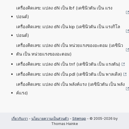
เครื่องคิดเลข: แปลง dN เป็น lbf (เดซินิวตัน เป็น แรง
ปอนด์)
เครื่องคิดเลข: แปลง dN เป็น kip (เดซินิวตัน เป็น แรงกิโล
ปอนด์)
เครื่องคิดเลข: แปลง dN เป็น หน่วยแรงของอะตอม (เดซินิว
ตัน เป็น หน่วยแรงของอะตอม)
เครื่องคิดเลข: แปลง dN เป็น tnf (เดซินิวตัน เป็น แรงตัน)
เครื่องคิดเลข: แปลง dN เป็น pdl (เดซินิวตัน เป็น พาลเดิล)
เครื่องคิดเลข: แปลง dN เป็น พลังค์แรง (เดซินิวตัน เป็น พลัง
ค์แรง)
เกี่ยวกับเรา
-
นโยบายความเป็นส่วนตัว
-
Sitemap
- © 2005-2026 by
Thomas Hainke