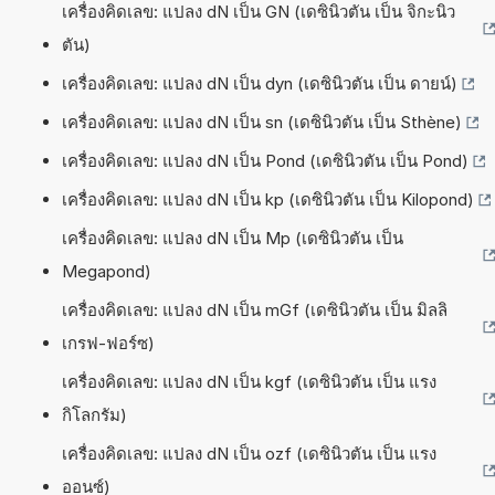
เครื่องคิดเลข: แปลง dN เป็น GN (เดซินิวตัน เป็น จิกะนิว
ตัน)
เครื่องคิดเลข: แปลง dN เป็น dyn (เดซินิวตัน เป็น ดายน์)
เครื่องคิดเลข: แปลง dN เป็น sn (เดซินิวตัน เป็น Sthène)
เครื่องคิดเลข: แปลง dN เป็น Pond (เดซินิวตัน เป็น Pond)
เครื่องคิดเลข: แปลง dN เป็น kp (เดซินิวตัน เป็น Kilopond)
เครื่องคิดเลข: แปลง dN เป็น Mp (เดซินิวตัน เป็น
Megapond)
เครื่องคิดเลข: แปลง dN เป็น mGf (เดซินิวตัน เป็น มิลลิ
เกรฟ-ฟอร์ซ)
เครื่องคิดเลข: แปลง dN เป็น kgf (เดซินิวตัน เป็น แรง
กิโลกรัม)
เครื่องคิดเลข: แปลง dN เป็น ozf (เดซินิวตัน เป็น แรง
ออนซ์)