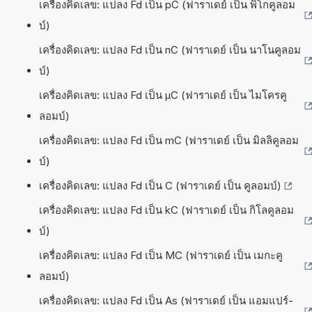
เครื่องคิดเลข: แปลง Fd เป็น pC (ฟาราเดย์ เป็น พิโกคูลอม
บ์)
เครื่องคิดเลข: แปลง Fd เป็น nC (ฟาราเดย์ เป็น นาโนคูลอม
บ์)
เครื่องคิดเลข: แปลง Fd เป็น µC (ฟาราเดย์ เป็น ไมโครคู
ลอมบ์)
เครื่องคิดเลข: แปลง Fd เป็น mC (ฟาราเดย์ เป็น มิลลิคูลอม
บ์)
เครื่องคิดเลข: แปลง Fd เป็น C (ฟาราเดย์ เป็น คูลอมบ์)
เครื่องคิดเลข: แปลง Fd เป็น kC (ฟาราเดย์ เป็น กิโลคูลอม
บ์)
เครื่องคิดเลข: แปลง Fd เป็น MC (ฟาราเดย์ เป็น เมกะคู
ลอมบ์)
เครื่องคิดเลข: แปลง Fd เป็น As (ฟาราเดย์ เป็น แอมแปร์-