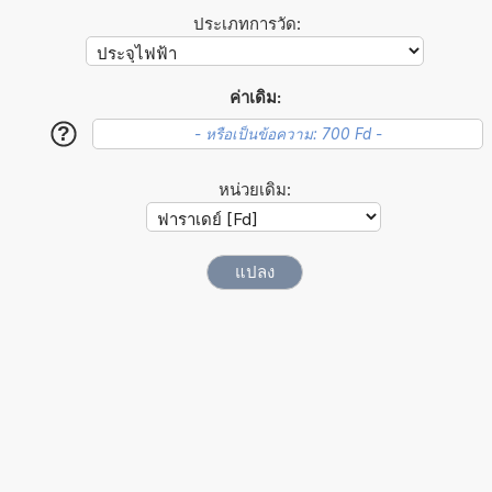
ประเภทการวัด:
ค่าเดิม:
?
หน่วยเดิม: