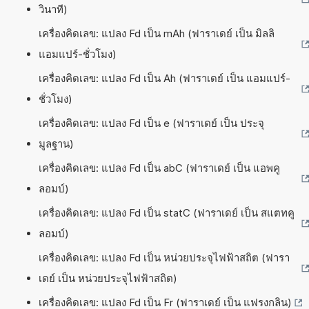
วินาที)
เครื่องคิดเลข: แปลง Fd เป็น mAh (ฟาราเดย์ เป็น มิลลิ
แอมแปร์-ชั่วโมง)
เครื่องคิดเลข: แปลง Fd เป็น Ah (ฟาราเดย์ เป็น แอมแปร์-
ชั่วโมง)
เครื่องคิดเลข: แปลง Fd เป็น e (ฟาราเดย์ เป็น ประจุ
มูลฐาน)
เครื่องคิดเลข: แปลง Fd เป็น abC (ฟาราเดย์ เป็น แอพคู
ลอมบ์)
เครื่องคิดเลข: แปลง Fd เป็น statC (ฟาราเดย์ เป็น สแตทคู
ลอมบ์)
เครื่องคิดเลข: แปลง Fd เป็น หน่วยประจุไฟฟ้าสถิต (ฟารา
เดย์ เป็น หน่วยประจุไฟฟ้าสถิต)
เครื่องคิดเลข: แปลง Fd เป็น Fr (ฟาราเดย์ เป็น แฟรงกลิน)