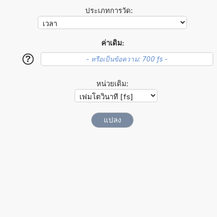
ประเภทการวัด:
ค่าเดิม:
?
หน่วยเดิม: