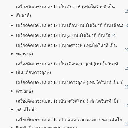
เครื่องคิดเลข: แปลง fs เป็น สัปดาห์ (เฟมโตวินาที เป็น
สัปดาห์)
เครื่องคิดเลข: แปลง fs เป็น เดือน (เฟมโตวินาที เป็น เดือน)
เครื่องคิดเลข: แปลง fs เป็น yr (เฟมโตวินาที เป็น ปี)
เครื่องคิดเลข: แปลง fs เป็น ทศวรรษ (เฟมโตวินาที เป็น
ทศวรรษ)
เครื่องคิดเลข: แปลง fs เป็น เดือนดาวฤกษ์ (เฟมโตวินาที
เป็น เดือนดาวฤกษ์)
เครื่องคิดเลข: แปลง fs เป็น ปีดาวฤกษ์ (เฟมโตวินาที เป็น ปี
ดาวฤกษ์)
เครื่องคิดเลข: แปลง fs เป็น พลังค์ไทม์ (เฟมโตวินาที เป็น
พลังค์ไทม์)
เครื่องคิดเลข: แปลง fs เป็น หน่วยเวลาของอะตอม (เฟมโต