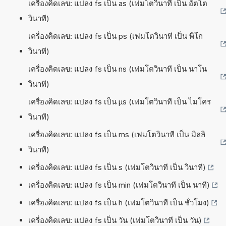
เครื่องคิดเลข: แปลง fs เป็น as (เฟมโตวินาที เป็น อัตโต
วินาที)
เครื่องคิดเลข: แปลง fs เป็น ps (เฟมโตวินาที เป็น พิโก
วินาที)
เครื่องคิดเลข: แปลง fs เป็น ns (เฟมโตวินาที เป็น นาโน
วินาที)
เครื่องคิดเลข: แปลง fs เป็น µs (เฟมโตวินาที เป็น ไมโคร
วินาที)
เครื่องคิดเลข: แปลง fs เป็น ms (เฟมโตวินาที เป็น มิลลิ
วินาที)
เครื่องคิดเลข: แปลง fs เป็น s (เฟมโตวินาที เป็น วินาที)
เครื่องคิดเลข: แปลง fs เป็น min (เฟมโตวินาที เป็น นาที)
เครื่องคิดเลข: แปลง fs เป็น h (เฟมโตวินาที เป็น ชั่วโมง)
เครื่องคิดเลข: แปลง fs เป็น วัน (เฟมโตวินาที เป็น วัน)