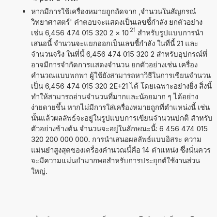
หากมีการใช้เครื่องหมายถูกถัดจาก ,จำนวนในสัญกรณ์
วิทยาศาสตร์' คำตอบจะแสดงเป็นเลขชี้กำลัง ยกตัวอย่าง
21
เช่น 6,456 474 015 320 2
×
10
สำหรับรูปแบบการนำ
เสนอนี้ จำนวนจะแยกออกเป็นเลขชี้กำลัง ในที่นี้ 21 และ
จำนวนจริง ในที่นี้ 6,456 474 015 320 2 สำหรับอุปกรณ์ที่
อาจมีการจำกัดการแสดงจำนวน ยกตัวอย่างเช่น เครื่อง
คำนวณแบบพกพา ผู้ใช้ยังสามารถหาวิธีในการเขียนจำนวน
เป็น 6,456 474 015 320 2E+21 ได้ โดยเฉพาะอย่างยิ่ง สิ่งนี้
ทำให้สามารถอ่านจำนวนที่มากและน้อยมาก ๆ ได้อย่าง
ง่ายดายขึ้น หากไม่มีการใส่เครื่องหมายถูกที่ตำแหน่งนี้ เช่น
นั้นแล้วผลลัพธ์จะอยู่ในรูปแบบการเขียนจำนวนปกติ สำหรับ
ตัวอย่างข้างต้น จำนวนจะอยู่ในลักษณะนี้: 6 456 474 015
320 200 000 000. การนำเสนอผลลัพธ์แบบอิสระ ความ
แม่นยำสูงสุดของเครื่องคำนวณนี้คือ 14 ตำแหน่ง ซึ่งนั่นควร
จะมีความแม่นยำมากพอสำหรับการประยุกต์ใช้งานส่วน
ใหญ่.