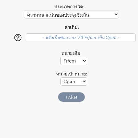
ประเภทการวัด:
ค่าเดิม:
?
หน่วยเดิม:
หน่วยเป้าหมาย: