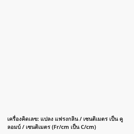
เครื่องคิดเลข: แปลง แฟรงกลิน / เซนติเมตร เป็น คู
ลอมบ์ / เซนติเมตร (Fr/cm เป็น C/cm)