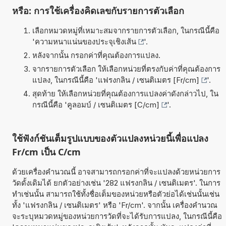
หรือ: การใช้เครื่องคิดเลขกับรายการตัวเลือก
เลือกหมวดหมู่ที่เหมาะสมจากรายการตัวเลือก, ในกรณีนี้คือ
'
ความหนาแน่นของประจุเชิงเส้น
'.
หลังจากนั้น กรอกค่าที่คุณต้องการแปลง.
จากรายการตัวเลือก ให้เลือกหน่วยที่ตรงกับค่าที่คุณต้องการ
แปลง, ในกรณีนี้คือ '
แฟรงกลิน / เซนติเมตร [Fr/cm]
'.
สุดท้าย ให้เลือกหน่วยที่คุณต้องการแปลงค่าดังกล่าวไป, ใน
กรณีนี้คือ '
คูลอมบ์ / เซนติเมตร [C/cm]
'.
ใช้ฟังก์ชันเต็มรูปแบบของตัวแปลงหน่วยนี้เพื่อแปลง
Fr/cm เป็น C/cm
ด้วยเครื่องคำนวณนี้ อาจสามารถกรอกค่าที่จะแปลงด้วยหน่วยการ
วัดดั้งเดิมได้ ยกตัวอย่างเช่น '282 แฟรงกลิน / เซนติเมตร'. ในการ
ทำเช่นนั้น สามารถใช้ทั้งชื่อเต็มของหน่วยหรือตัวย่อได้เช่นนั้นเช่น
ทั้ง 'แฟรงกลิน / เซนติเมตร' หรือ 'Fr/cm'. จากนั้น เครื่องคำนวณ
จะระบุหมวดหมู่ของหน่วยการวัดที่จะได้รับการแปลง, ในกรณีนี้คือ