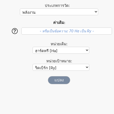
ประเภทการวัด:
ค่าเดิม:
?
หน่วยเดิม:
หน่วยเป้าหมาย: