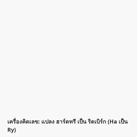
เครื่องคิดเลข: แปลง ฮาร์ดทรี เป็น ริดเบิร์ก (Ha เป็น
Ry)