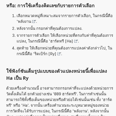
หรือ: การใช้เครื่องคิดเลขกับรายการตัวเลือก
เลือกหมวดหมู่ที่เหมาะสมจากรายการตัวเลือก, ในกรณีนี้คือ
'
พลังงาน
'.
หลังจากนั้น กรอกค่าที่คุณต้องการแปลง.
จากรายการตัวเลือก ให้เลือกหน่วยที่ตรงกับค่าที่คุณต้องการ
แปลง, ในกรณีนี้คือ '
ฮาร์ดทรี [Ha]
'.
สุดท้าย ให้เลือกหน่วยที่คุณต้องการแปลงค่าดังกล่าวไป, ใน
กรณีนี้คือ '
ริดเบิร์ก [Ry]
'.
ใช้ฟังก์ชันเต็มรูปแบบของตัวแปลงหน่วยนี้เพื่อแปลง
Ha เป็น Ry
ด้วยเครื่องคำนวณนี้ อาจสามารถกรอกค่าที่จะแปลงด้วยหน่วยการ
วัดดั้งเดิมได้ ยกตัวอย่างเช่น '889 ฮาร์ดทรี'. ในการทำเช่นนั้น
สามารถใช้ทั้งชื่อเต็มของหน่วยหรือตัวย่อได้เช่นนั้นเช่น ทั้ง 'ฮาร์ด
ทรี' หรือ 'Ha'. จากนั้น เครื่องคำนวณจะระบุหมวดหมู่ของหน่วย
การวัดที่จะได้รับการแปลง, ในกรณีนี้คือ 'พลังงาน'. หลังจากนั้น