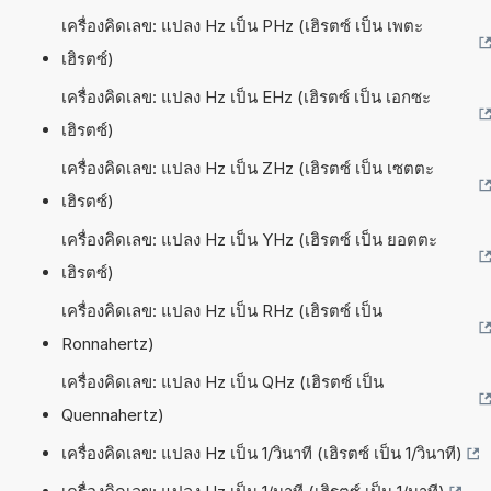
เครื่องคิดเลข: แปลง Hz เป็น PHz (เฮิรตซ์ เป็น เพตะ
เฮิรตซ์)
เครื่องคิดเลข: แปลง Hz เป็น EHz (เฮิรตซ์ เป็น เอกซะ
เฮิรตซ์)
เครื่องคิดเลข: แปลง Hz เป็น ZHz (เฮิรตซ์ เป็น เซตตะ
เฮิรตซ์)
เครื่องคิดเลข: แปลง Hz เป็น YHz (เฮิรตซ์ เป็น ยอตตะ
เฮิรตซ์)
เครื่องคิดเลข: แปลง Hz เป็น RHz (เฮิรตซ์ เป็น
Ronnahertz)
เครื่องคิดเลข: แปลง Hz เป็น QHz (เฮิรตซ์ เป็น
Quennahertz)
เครื่องคิดเลข: แปลง Hz เป็น 1/วินาที (เฮิรตซ์ เป็น 1/วินาที)