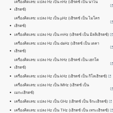
เครื่องคิดเลข: แปลง Hz เป็น nHz (เฮิรตซ์ เป็น นาโน
เฮิรตซ์)
เครื่องคิดเลข: แปลง Hz เป็น µHz (เฮิรตซ์ เป็น ไมโคร
เฮิรตซ์)
เครื่องคิดเลข: แปลง Hz เป็น mHz (เฮิรตซ์ เป็น มิลลิเฮิรตซ์)
เครื่องคิดเลข: แปลง Hz เป็น daHz (เฮิรตซ์ เป็น เดคา
เฮิรตซ์)
เครื่องคิดเลข: แปลง Hz เป็น hHz (เฮิรตซ์ เป็น เฮกโต
เฮิรตซ์)
เครื่องคิดเลข: แปลง Hz เป็น kHz (เฮิรตซ์ เป็น กิโลเฮิรตซ์)
เครื่องคิดเลข: แปลง Hz เป็น MHz (เฮิรตซ์ เป็น
เมกะเฮิรตซ์)
เครื่องคิดเลข: แปลง Hz เป็น GHz (เฮิรตซ์ เป็น จิกะเฮิรตซ์)
เครื่องคิดเลข: แปลง Hz เป็น THz (เฮิรตซ์ เป็น เทระเฮิรตซ์)