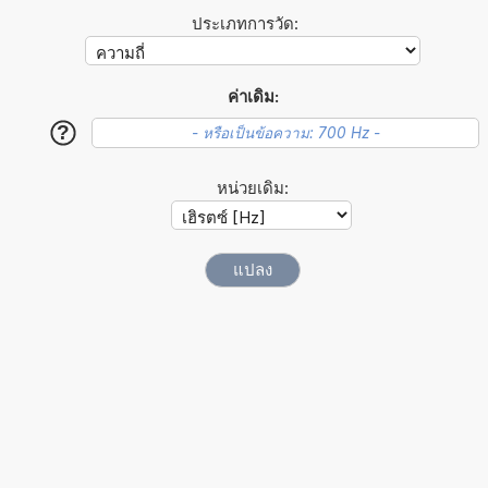
ประเภทการวัด:
ค่าเดิม:
?
หน่วยเดิม: