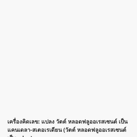
เครื่องคิดเลข: แปลง วัตต์ หลอดฟลูออเรสเซนต์ เป็น
แคนเดลา-สเตอเรเดียน (วัตต์ หลอดฟลูออเรสเซนต์