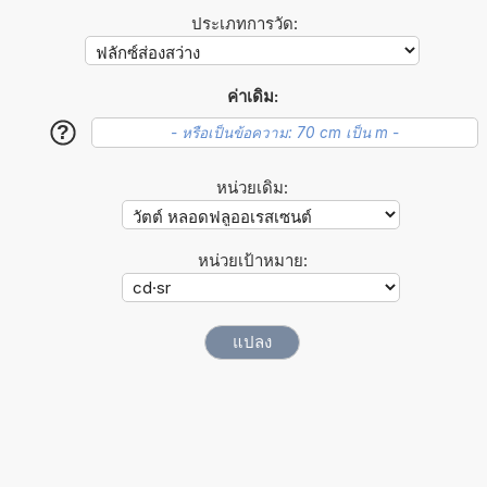
ประเภทการวัด:
ค่าเดิม:
?
หน่วยเดิม:
หน่วยเป้าหมาย: