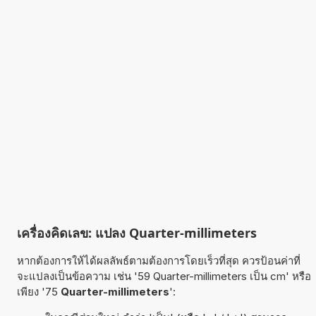
เครื่องคิดเลข: แปลง Quarter-millimeters
หากต้องการให้ได้ผลลัพธ์ตามต้องการโดยเร็วที่สุด ควรป้อนค่าที่
จะแปลงเป็นข้อความ เช่น '59 Quarter-millimeters เป็น cm' หรือ
เพียง '75
Quarter-millimeters
':