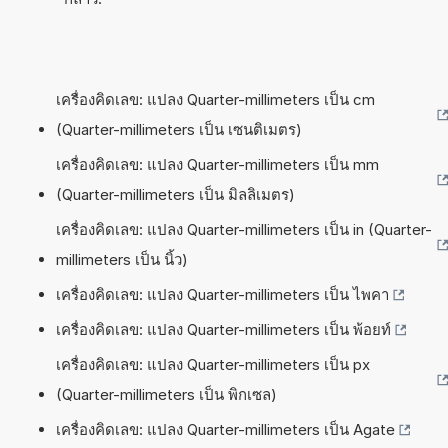
เครื่องคิดเลข: แปลง Quarter-millimeters เป็น cm
(Quarter-millimeters เป็น เซนติเมตร)
เครื่องคิดเลข: แปลง Quarter-millimeters เป็น mm
(Quarter-millimeters เป็น มิลลิเมตร)
เครื่องคิดเลข: แปลง Quarter-millimeters เป็น in (Quarter-
millimeters เป็น นิ้ว)
เครื่องคิดเลข: แปลง Quarter-millimeters เป็น ไพคา
เครื่องคิดเลข: แปลง Quarter-millimeters เป็น พ้อยท์
เครื่องคิดเลข: แปลง Quarter-millimeters เป็น px
(Quarter-millimeters เป็น พิกเซล)
เครื่องคิดเลข: แปลง Quarter-millimeters เป็น Agate