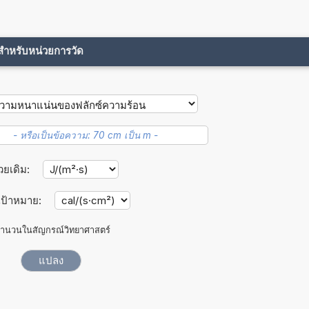
ขสำหรับหน่วยการวัด
วยเดิม:
เป้าหมาย:
ำนวนในสัญกรณ์วิทยาศาสตร์