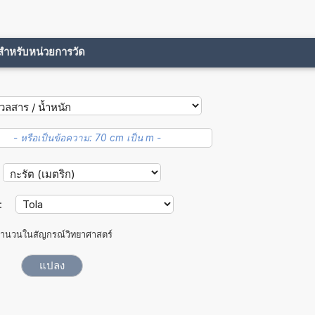
ขสำหรับหน่วยการวัด
:
ำนวนในสัญกรณ์วิทยาศาสตร์