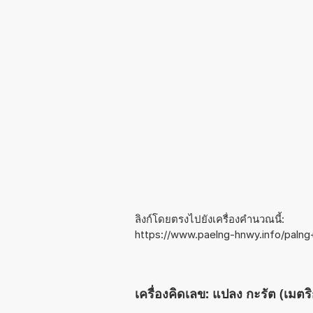
ลิงก์โดยตรงไปยังเครื่องคำนวณนี้:
https://www.paelng-hnwy.info/palng
เครื่องคิดเลข: แปลง กะรัต (เมตริ