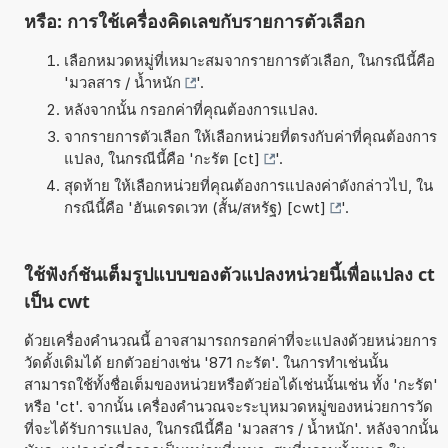
หรือ: การใช้เครื่องคิดเลขกับรายการตัวเลือก
เลือกหมวดหมู่ที่เหมาะสมจากรายการตัวเลือก, ในกรณีนี้คือ
'
มวลสาร / น้ำหนัก
'.
หลังจากนั้น กรอกค่าที่คุณต้องการแปลง.
จากรายการตัวเลือก ให้เลือกหน่วยที่ตรงกับค่าที่คุณต้องการ
แปลง, ในกรณีนี้คือ '
กะรัต [ct]
'.
สุดท้าย ให้เลือกหน่วยที่คุณต้องการแปลงค่าดังกล่าวไป, ใน
กรณีนี้คือ '
ฮันเดรดเวท (สั้น/สหรัฐ) [cwt]
'.
ใช้ฟังก์ชันเต็มรูปแบบของตัวแปลงหน่วยนี้เพื่อแปลง ct
เป็น cwt
ด้วยเครื่องคำนวณนี้ อาจสามารถกรอกค่าที่จะแปลงด้วยหน่วยการ
วัดดั้งเดิมได้ ยกตัวอย่างเช่น '871 กะรัต'. ในการทำเช่นนั้น
สามารถใช้ทั้งชื่อเต็มของหน่วยหรือตัวย่อได้เช่นนั้นเช่น ทั้ง 'กะรัต'
หรือ 'ct'. จากนั้น เครื่องคำนวณจะระบุหมวดหมู่ของหน่วยการวัด
ที่จะได้รับการแปลง, ในกรณีนี้คือ 'มวลสาร / น้ำหนัก'. หลังจากนั้น