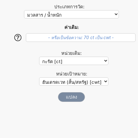
ประเภทการวัด:
ค่าเดิม:
?
หน่วยเดิม:
หน่วยเป้าหมาย: