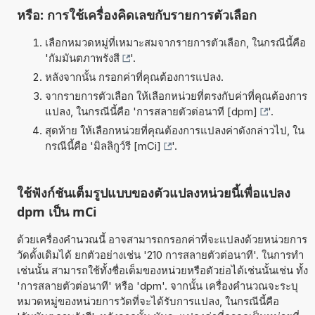
หรือ: การใช้เครื่องคิดเลขกับรายการตัวเลือก
เลือกหมวดหมู่ที่เหมาะสมจากรายการตัวเลือก, ในกรณีนี้คือ
'
กัมมันตภาพรังสี
'.
หลังจากนั้น กรอกค่าที่คุณต้องการแปลง.
จากรายการตัวเลือก ให้เลือกหน่วยที่ตรงกับค่าที่คุณต้องการ
แปลง, ในกรณีนี้คือ '
การสลายตัวต่อนาที [dpm]
'.
สุดท้าย ให้เลือกหน่วยที่คุณต้องการแปลงค่าดังกล่าวไป, ใน
กรณีนี้คือ '
มิลลิกูว์รี [mCi]
'.
ใช้ฟังก์ชันเต็มรูปแบบของตัวแปลงหน่วยนี้เพื่อแปลง
dpm เป็น mCi
ด้วยเครื่องคำนวณนี้ อาจสามารถกรอกค่าที่จะแปลงด้วยหน่วยการ
วัดดั้งเดิมได้ ยกตัวอย่างเช่น '210 การสลายตัวต่อนาที'. ในการทำ
เช่นนั้น สามารถใช้ทั้งชื่อเต็มของหน่วยหรือตัวย่อได้เช่นนั้นเช่น ทั้ง
'การสลายตัวต่อนาที' หรือ 'dpm'. จากนั้น เครื่องคำนวณจะระบุ
หมวดหมู่ของหน่วยการวัดที่จะได้รับการแปลง, ในกรณีนี้คือ