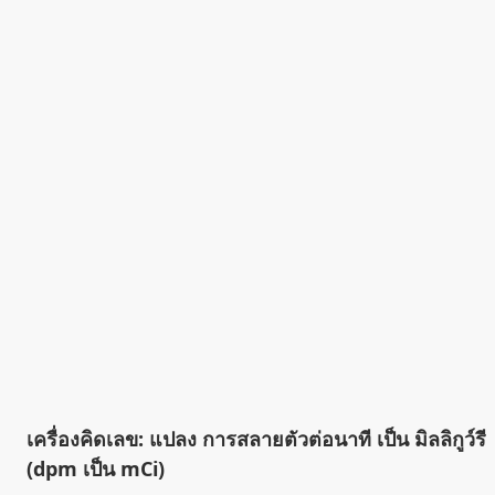
เครื่องคิดเลข: แปลง การสลายตัวต่อนาที เป็น มิลลิกูว์รี
(dpm เป็น mCi)