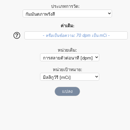
ประเภทการวัด:
ค่าเดิม:
?
หน่วยเดิม:
หน่วยเป้าหมาย: