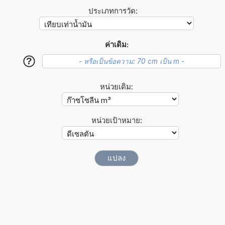
ประเภทการวัด:
ค่าเดิม:
?
หน่วยเดิม:
หน่วยเป้าหมาย: