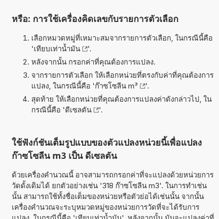
หรือ: การใช้เครื่องคิดเลขกับรายการตัวเลือก
เลือกหมวดหมู่ที่เหมาะสมจากรายการตัวเลือก, ในกรณีนี้คือ
'
เทียบเท่าน้ำมัน
'.
หลังจากนั้น กรอกค่าที่คุณต้องการแปลง.
จากรายการตัวเลือก ให้เลือกหน่วยที่ตรงกับค่าที่คุณต้องการ
แปลง, ในกรณีนี้คือ '
ก๊าซโซลีน m³
'.
สุดท้าย ให้เลือกหน่วยที่คุณต้องการแปลงค่าดังกล่าวไป, ใน
กรณีนี้คือ '
ดีเซลตัน
'.
ใช้ฟังก์ชันเต็มรูปแบบของตัวแปลงหน่วยนี้เพื่อแปลง
ก๊าซโซลีน m3 เป็น ดีเซลตัน
ด้วยเครื่องคำนวณนี้ อาจสามารถกรอกค่าที่จะแปลงด้วยหน่วยการ
วัดดั้งเดิมได้ ยกตัวอย่างเช่น '318 ก๊าซโซลีน m3'. ในการทำเช่น
นั้น สามารถใช้ทั้งชื่อเต็มของหน่วยหรือตัวย่อได้เช่นนั้น จากนั้น
เครื่องคำนวณจะระบุหมวดหมู่ของหน่วยการวัดที่จะได้รับการ
แปลง, ในกรณีนี้คือ 'เทียบเท่าน้ำมัน'. หลังจากนั้น มันจะแปลงค่าที่