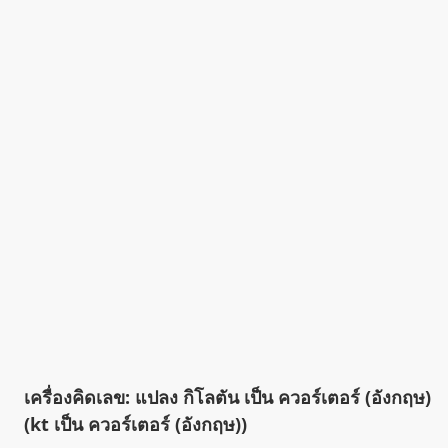
เครื่องคิดเลข: แปลง กิโลตัน เป็น ควอร์เตอร์ (อังกฤษ)
(kt เป็น ควอร์เตอร์ (อังกฤษ))