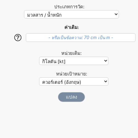
ประเภทการวัด:
ค่าเดิม:
?
หน่วยเดิม:
หน่วยเป้าหมาย: