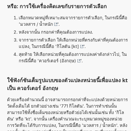
หรือ: การใช้เครื่องคิดเลขกับรายการตัวเลือก
เลือกหมวดหมู่ที่เหมาะสมจากรายการตัวเลือก, ในกรณีนี้คือ
'
มวลสาร / น้ำหนัก
'.
หลังจากนั้น กรอกค่าที่คุณต้องการแปลง.
จากรายการตัวเลือก ให้เลือกหน่วยที่ตรงกับค่าที่คุณต้องการ
แปลง, ในกรณีนี้คือ '
กิโลตัน [kt]
'.
สุดท้าย ให้เลือกหน่วยที่คุณต้องการแปลงค่าดังกล่าวไป, ใน
กรณีนี้คือ '
ควอร์เตอร์ (อังกฤษ)
'.
ใช้ฟังก์ชันเต็มรูปแบบของตัวแปลงหน่วยนี้เพื่อแปลง kt
เป็น ควอร์เตอร์ อังกฤษ
ด้วยเครื่องคำนวณนี้ อาจสามารถกรอกค่าที่จะแปลงด้วยหน่วยการ
วัดดั้งเดิมได้ ยกตัวอย่างเช่น '771 กิโลตัน'. ในการทำเช่นนั้น
สามารถใช้ทั้งชื่อเต็มของหน่วยหรือตัวย่อได้เช่นนั้นเช่น ทั้ง 'กิโล
ตัน' หรือ 'kt'. จากนั้น เครื่องคำนวณจะระบุหมวดหมู่ของหน่วย
การวัดที่จะได้รับการแปลง, ในกรณีนี้คือ 'มวลสาร / น้ำหนัก'. หลัง