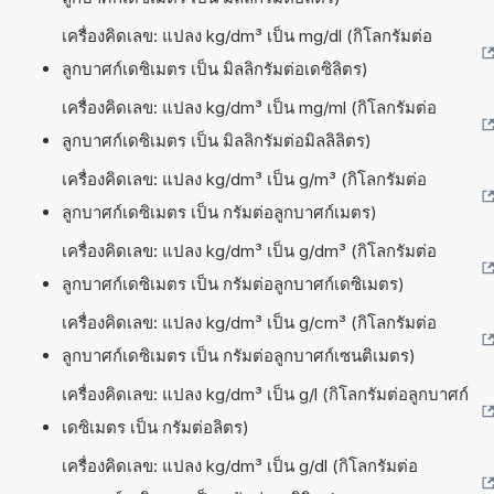
เครื่องคิดเลข: แปลง kg/dm³ เป็น mg/dl (กิโลกรัมต่อ
ลูกบาศก์เดซิเมตร เป็น มิลลิกรัมต่อเดซิลิตร)
เครื่องคิดเลข: แปลง kg/dm³ เป็น mg/ml (กิโลกรัมต่อ
ลูกบาศก์เดซิเมตร เป็น มิลลิกรัมต่อมิลลิลิตร)
เครื่องคิดเลข: แปลง kg/dm³ เป็น g/m³ (กิโลกรัมต่อ
ลูกบาศก์เดซิเมตร เป็น กรัมต่อลูกบาศก์เมตร)
เครื่องคิดเลข: แปลง kg/dm³ เป็น g/dm³ (กิโลกรัมต่อ
ลูกบาศก์เดซิเมตร เป็น กรัมต่อลูกบาศก์เดซิเมตร)
เครื่องคิดเลข: แปลง kg/dm³ เป็น g/cm³ (กิโลกรัมต่อ
ลูกบาศก์เดซิเมตร เป็น กรัมต่อลูกบาศก์เซนติเมตร)
เครื่องคิดเลข: แปลง kg/dm³ เป็น g/l (กิโลกรัมต่อลูกบาศก์
เดซิเมตร เป็น กรัมต่อลิตร)
เครื่องคิดเลข: แปลง kg/dm³ เป็น g/dl (กิโลกรัมต่อ