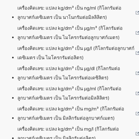
เครื่องคิดเลข: แปลง kg/dm³ เป็น ng/ml (กิโลกรัมต่อ
ลูกบาศก์เดซิเมตร เป็น นาโนกรัมต่อมิลลิลิตร)
เครื่องคิดเลข: แปลง kg/dm³ เป็น µg/m³ (กิโลกรัมต่อ
ลูกบาศก์เดซิเมตร เป็น ไมโครกรัมต่อลูกบาศก์เมตร)
เครื่องคิดเลข: แปลง kg/dm³ เป็น µg/l (กิโลกรัมต่อลูกบาศก์
เดซิเมตร เป็น ไมโครกรัมต่อลิตร)
เครื่องคิดเลข: แปลง kg/dm³ เป็น µg/dl (กิโลกรัมต่อ
ลูกบาศก์เดซิเมตร เป็น ไมโครกรัมต่อเดซิลิตร)
เครื่องคิดเลข: แปลง kg/dm³ เป็น µg/ml (กิโลกรัมต่อ
ลูกบาศก์เดซิเมตร เป็น ไมโครกรัมต่อมิลลิลิตร)
เครื่องคิดเลข: แปลง kg/dm³ เป็น mg/m³ (กิโลกรัมต่อ
ลูกบาศก์เดซิเมตร เป็น มิลลิกรัมต่อลูกบาศก์เมตร)
เครื่องคิดเลข: แปลง kg/dm³ เป็น mg/l (กิโลกรัมต่อ
ลูกบาศก์เดซิเมตร เป็น มิลลิกรัมต่อลิตร)