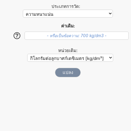
ประเภทการวัด:
ค่าเดิม:
?
หน่วยเดิม: