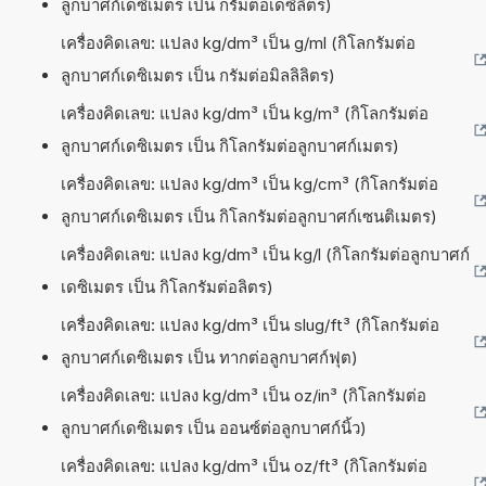
ลูกบาศก์เดซิเมตร เป็น กรัมต่อเดซิลิตร)
เครื่องคิดเลข: แปลง kg/dm³ เป็น g/ml (กิโลกรัมต่อ
ลูกบาศก์เดซิเมตร เป็น กรัมต่อมิลลิลิตร)
เครื่องคิดเลข: แปลง kg/dm³ เป็น kg/m³ (กิโลกรัมต่อ
ลูกบาศก์เดซิเมตร เป็น กิโลกรัมต่อลูกบาศก์เมตร)
เครื่องคิดเลข: แปลง kg/dm³ เป็น kg/cm³ (กิโลกรัมต่อ
ลูกบาศก์เดซิเมตร เป็น กิโลกรัมต่อลูกบาศก์เซนติเมตร)
เครื่องคิดเลข: แปลง kg/dm³ เป็น kg/l (กิโลกรัมต่อลูกบาศก์
เดซิเมตร เป็น กิโลกรัมต่อลิตร)
เครื่องคิดเลข: แปลง kg/dm³ เป็น slug/ft³ (กิโลกรัมต่อ
ลูกบาศก์เดซิเมตร เป็น ทากต่อลูกบาศก์ฟุต)
เครื่องคิดเลข: แปลง kg/dm³ เป็น oz/in³ (กิโลกรัมต่อ
ลูกบาศก์เดซิเมตร เป็น ออนซ์ต่อลูกบาศก์นิ้ว)
เครื่องคิดเลข: แปลง kg/dm³ เป็น oz/ft³ (กิโลกรัมต่อ