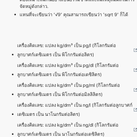
จัดหมู่ดังกล่าว.
แทนที่จะเขียนว่า '√9' คุณสามารถเขียนว่า 'sqrt 9' ก็ได้
เครื่องคิดเลข: แปลง kg/dm³ เป็น pg/l (กิโลกรัมต่อ
ลูกบาศก์เดซิเมตร เป็น พิโกกรัมต่อลิตร)
เครื่องคิดเลข: แปลง kg/dm³ เป็น pg/dl (กิโลกรัมต่อ
ลูกบาศก์เดซิเมตร เป็น พิโกกรัมต่อเดซิลิตร)
เครื่องคิดเลข: แปลง kg/dm³ เป็น pg/ml (กิโลกรัมต่อ
ลูกบาศก์เดซิเมตร เป็น พิโกกรัมต่อมิลลิลิตร)
เครื่องคิดเลข: แปลง kg/dm³ เป็น ng/l (กิโลกรัมต่อลูกบาศก์
เดซิเมตร เป็น นาโนกรัมต่อลิตร)
เครื่องคิดเลข: แปลง kg/dm³ เป็น ng/dl (กิโลกรัมต่อ
ลูกบาศก์เดซิเมตร เป็น นาโนกรัมต่อเดซิลิตร)