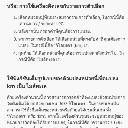
หรือ: การใช้เครื่องคิดเลขกับรายการตัวเลือก
เลือกหมวดหมู่ที่เหมาะสมจากรายการตัวเลือก, ในกรณีนี้คือ
'
ความยาว / ระยะทาง
'.
หลังจากนั้น กรอกค่าที่คุณต้องการแปลง.
จากรายการตัวเลือก ให้เลือกหน่วยที่ตรงกับค่าที่คุณต้องการ
แปลง, ในกรณีนี้คือ '
กิโลเมตร [km]
'.
สุดท้าย ให้เลือกหน่วยที่คุณต้องการแปลงค่าดังกล่าวไป, ใน
กรณีนี้คือ '
ไมล์ทะเล
'.
ใช้ฟังก์ชันเต็มรูปแบบของตัวแปลงหน่วยนี้เพื่อแปลง
km เป็น ไมล์ทะเล
ด้วยเครื่องคำนวณนี้ อาจสามารถกรอกค่าที่จะแปลงด้วยหน่วยการ
วัดดั้งเดิมได้ ยกตัวอย่างเช่น '597 กิโลเมตร'. ในการทำเช่นนั้น
สามารถใช้ทั้งชื่อเต็มของหน่วยหรือตัวย่อได้เช่นนั้นเช่น ทั้ง
'กิโลเมตร' หรือ 'km'. จากนั้น เครื่องคำนวณจะระบุหมวดหมู่ของ
หน่วยการวัดที่จะได้รับการแปลง, ในกรณีนี้คือ 'ความยาว / ระยะ