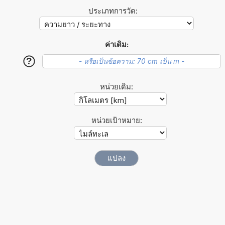
ประเภทการวัด:
ค่าเดิม:
?
หน่วยเดิม:
หน่วยเป้าหมาย: