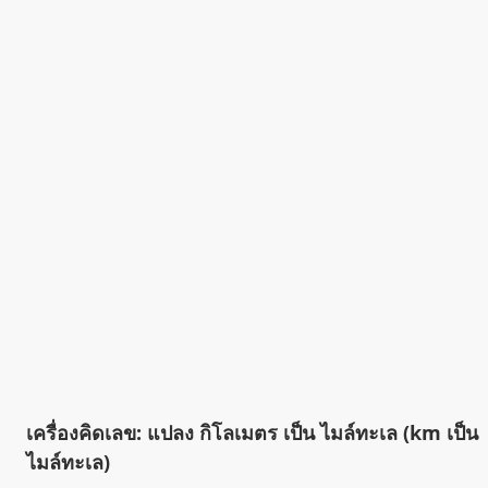
เครื่องคิดเลข: แปลง กิโลเมตร เป็น ไมล์ทะเล (km เป็น
ไมล์ทะเล)