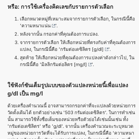
หรือ: การใช้เครื่องคิดเลขกับรายการตัวเลือก
เลือกหมวดหมู่ที่เหมาะสมจากรายการตัวเลือก, ในกรณีนี้คือ
'
ความหนาแน่น
'.
หลังจากนั้น กรอกค่าที่คุณต้องการแปลง.
จากรายการตัวเลือก ให้เลือกหน่วยที่ตรงกับค่าที่คุณต้องการ
แปลง, ในกรณีนี้คือ '
กรัมต่อเดซิลิตร [g/dl]
'.
สุดท้าย ให้เลือกหน่วยที่คุณต้องการแปลงค่าดังกล่าวไป, ใน
กรณีนี้คือ '
มิลลิกรัมต่อลิตร [mg/l]
'.
ใช้ฟังก์ชันเต็มรูปแบบของตัวแปลงหน่วยนี้เพื่อแปลง
g/dl เป็น mg/l
ด้วยเครื่องคำนวณนี้ อาจสามารถกรอกค่าที่จะแปลงด้วยหน่วยการ
วัดดั้งเดิมได้ ยกตัวอย่างเช่น '503 กรัมต่อเดซิลิตร'. ในการทำเช่น
นั้น สามารถใช้ทั้งชื่อเต็มของหน่วยหรือตัวย่อได้เช่นนั้นเช่น ทั้ง
'กรัมต่อเดซิลิตร' หรือ 'g/dl'. จากนั้น เครื่องคำนวณจะระบุหมวด
หมู่ของหน่วยการวัดที่จะได้รับการแปลง, ในกรณีนี้คือ 'ความหนา