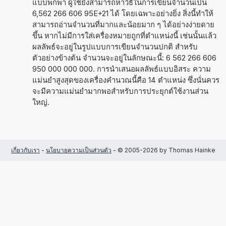
แบบพกพา ผู้ใช้ยังสามารถหาวิธีในการเขียนจำนวนเป็น
6,562 266 606 95E+21 ได้ โดยเฉพาะอย่างยิ่ง สิ่งนี้ทำให้
สามารถอ่านจำนวนที่มากและน้อยมาก ๆ ได้อย่างง่ายดาย
ขึ้น หากไม่มีการใส่เครื่องหมายถูกที่ตำแหน่งนี้ เช่นนั้นแล้ว
ผลลัพธ์จะอยู่ในรูปแบบการเขียนจำนวนปกติ สำหรับ
ตัวอย่างข้างต้น จำนวนจะอยู่ในลักษณะนี้: 6 562 266 606
950 000 000 000. การนำเสนอผลลัพธ์แบบอิสระ ความ
แม่นยำสูงสุดของเครื่องคำนวณนี้คือ 14 ตำแหน่ง ซึ่งนั่นควร
จะมีความแม่นยำมากพอสำหรับการประยุกต์ใช้งานส่วน
ใหญ่.
เกี่ยวกับเรา
-
นโยบายความเป็นส่วนตัว
- © 2005-2026 by Thomas Hainke