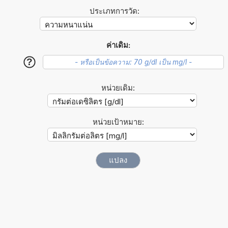
ประเภทการวัด:
ค่าเดิม:
?
หน่วยเดิม:
หน่วยเป้าหมาย: