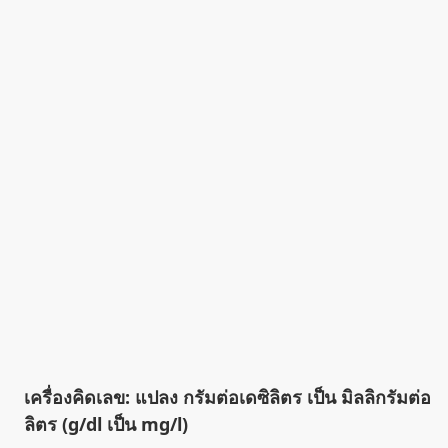
เครื่องคิดเลข: แปลง กรัมต่อเดซิลิตร เป็น มิลลิกรัมต่อ
ลิตร (g/dl เป็น mg/l)