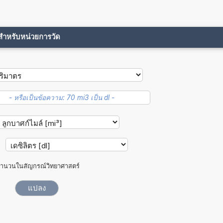
ขสำหรับหน่วยการวัด
ำนวนในสัญกรณ์วิทยาศาสตร์