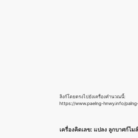
ลิงก์โดยตรงไปยังเครื่องคำนวณนี้:
https://www.paelng-hnwy.info/palng
เครื่องคิดเลข: แปลง ลูกบาศก์ไมล์ 