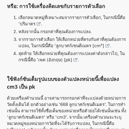
หรือ: การใช้เครื่องคิดเลขกับรายการตัวเลือก
เลือกหมวดหมู่ที่เหมาะสมจากรายการตัวเลือก, ในกรณีนี้คือ
'
ปริมาตร
'.
หลังจากนั้น กรอกค่าที่คุณต้องการแปลง.
จากรายการตัวเลือก ให้เลือกหน่วยที่ตรงกับค่าที่คุณต้องการ
แปลง, ในกรณีนี้คือ '
ลูกบาศก์เซนติเมตร [cm³]
'.
สุดท้าย ให้เลือกหน่วยที่คุณต้องการแปลงค่าดังกล่าวไป, ใน
กรณีนี้คือ '
เพค (อังกฤษ) [pk]
'.
ใช้ฟังก์ชันเต็มรูปแบบของตัวแปลงหน่วยนี้เพื่อแปลง
cm3 เป็น pk
ด้วยเครื่องคำนวณนี้ อาจสามารถกรอกค่าที่จะแปลงด้วยหน่วยการ
วัดดั้งเดิมได้ ยกตัวอย่างเช่น '668 ลูกบาศก์เซนติเมตร'. ในการทำ
เช่นนั้น สามารถใช้ทั้งชื่อเต็มของหน่วยหรือตัวย่อได้เช่นนั้นเช่น ทั้ง
'ลูกบาศก์เซนติเมตร' หรือ 'cm3'. จากนั้น เครื่องคำนวณจะระบุ
หมวดหมู่ของหน่วยการวัดที่จะได้รับการแปลง, ในกรณีนี้คือ