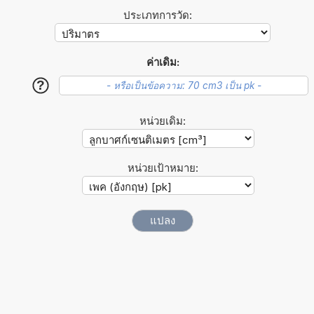
ประเภทการวัด:
ค่าเดิม:
?
หน่วยเดิม:
หน่วยเป้าหมาย: