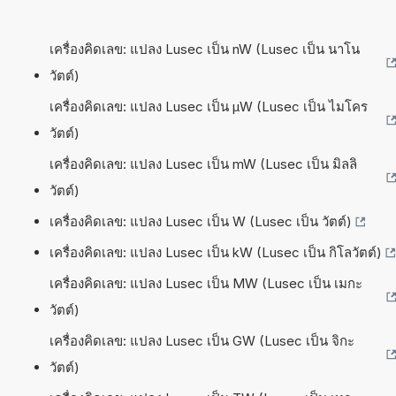
เครื่องคิดเลข: แปลง Lusec เป็น nW (Lusec เป็น นาโน
วัตต์)
เครื่องคิดเลข: แปลง Lusec เป็น µW (Lusec เป็น ไมโคร
วัตต์)
เครื่องคิดเลข: แปลง Lusec เป็น mW (Lusec เป็น มิลลิ
วัตต์)
เครื่องคิดเลข: แปลง Lusec เป็น W (Lusec เป็น วัตต์)
เครื่องคิดเลข: แปลง Lusec เป็น kW (Lusec เป็น กิโลวัตต์)
เครื่องคิดเลข: แปลง Lusec เป็น MW (Lusec เป็น เมกะ
วัตต์)
เครื่องคิดเลข: แปลง Lusec เป็น GW (Lusec เป็น จิกะ
วัตต์)