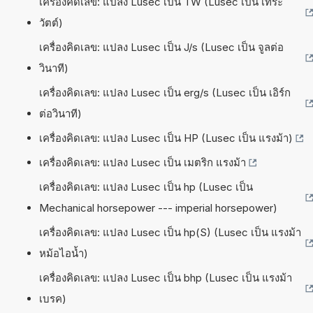
เครื่องคิดเลข: แปลง Lusec เป็น TW (Lusec เป็น เทระ
วัตต์)
เครื่องคิดเลข: แปลง Lusec เป็น J/s (Lusec เป็น จูลต่อ
วินาที)
เครื่องคิดเลข: แปลง Lusec เป็น erg/s (Lusec เป็น เอิร์ก
ต่อวินาที)
เครื่องคิดเลข: แปลง Lusec เป็น HP (Lusec เป็น แรงม้า)
เครื่องคิดเลข: แปลง Lusec เป็น เมตริก แรงม้า
เครื่องคิดเลข: แปลง Lusec เป็น hp (Lusec เป็น
Mechanical horsepower --- imperial horsepower)
เครื่องคิดเลข: แปลง Lusec เป็น hp(S) (Lusec เป็น แรงม้า
หม้อไอน้ำ)
เครื่องคิดเลข: แปลง Lusec เป็น bhp (Lusec เป็น แรงม้า
เบรค)