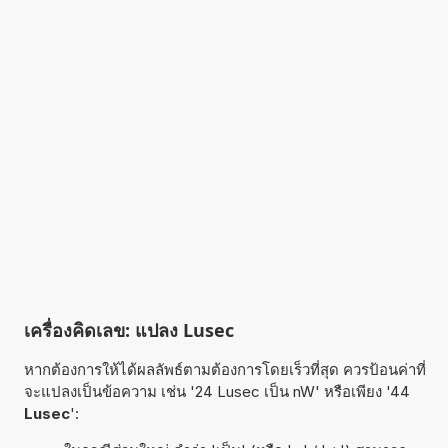
เครื่องคิดเลข: แปลง Lusec
หากต้องการให้ได้ผลลัพธ์ตามต้องการโดยเร็วที่สุด ควรป้อนค่าที่
จะแปลงเป็นข้อความ เช่น '24 Lusec เป็น nW' หรือเพียง '44
Lusec
':