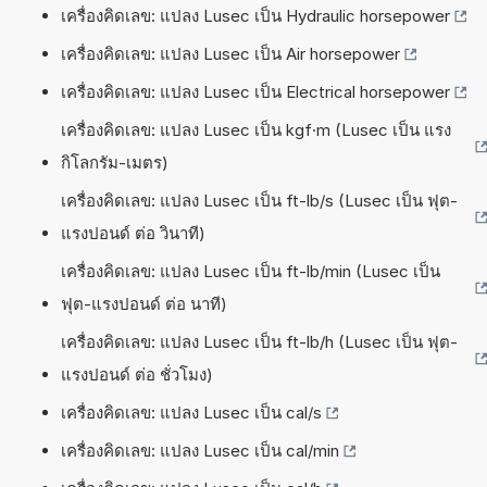
เครื่องคิดเลข: แปลง Lusec เป็น Hydraulic horsepower
เครื่องคิดเลข: แปลง Lusec เป็น Air horsepower
เครื่องคิดเลข: แปลง Lusec เป็น Electrical horsepower
เครื่องคิดเลข: แปลง Lusec เป็น kgf·m (Lusec เป็น แรง
กิโลกรัม-เมตร)
เครื่องคิดเลข: แปลง Lusec เป็น ft-lb/s (Lusec เป็น ฟุต-
แรงปอนด์ ต่อ วินาที)
เครื่องคิดเลข: แปลง Lusec เป็น ft-lb/min (Lusec เป็น
ฟุต-แรงปอนด์ ต่อ นาที)
เครื่องคิดเลข: แปลง Lusec เป็น ft-lb/h (Lusec เป็น ฟุต-
แรงปอนด์ ต่อ ชั่วโมง)
เครื่องคิดเลข: แปลง Lusec เป็น cal/s
เครื่องคิดเลข: แปลง Lusec เป็น cal/min