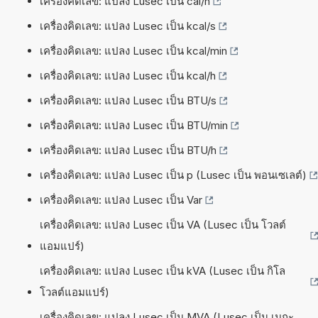
เครื่องคิดเลข: แปลง Lusec เป็น cal/h
เครื่องคิดเลข: แปลง Lusec เป็น kcal/s
เครื่องคิดเลข: แปลง Lusec เป็น kcal/min
เครื่องคิดเลข: แปลง Lusec เป็น kcal/h
เครื่องคิดเลข: แปลง Lusec เป็น BTU/s
เครื่องคิดเลข: แปลง Lusec เป็น BTU/min
เครื่องคิดเลข: แปลง Lusec เป็น BTU/h
เครื่องคิดเลข: แปลง Lusec เป็น p (Lusec เป็น พอนเซเลต์)
เครื่องคิดเลข: แปลง Lusec เป็น Var
เครื่องคิดเลข: แปลง Lusec เป็น VA (Lusec เป็น โวลต์
แอมแปร์)
เครื่องคิดเลข: แปลง Lusec เป็น kVA (Lusec เป็น กิโล
โวลต์แอมแปร์)
เครื่องคิดเลข: แปลง Lusec เป็น MVA (Lusec เป็น เมกะ