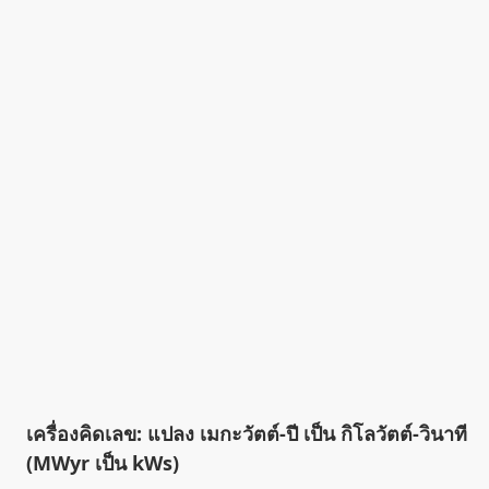
เครื่องคิดเลข: แปลง เมกะวัตต์-ปี เป็น กิโลวัตต์-วินาที
(MWyr เป็น kWs)