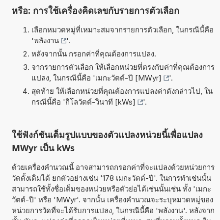
หรือ: การใช้เครื่องคิดเลขกับรายการตัวเลือก
เลือกหมวดหมู่ที่เหมาะสมจากรายการตัวเลือก, ในกรณีนี้คือ
'
พลังงาน
'.
หลังจากนั้น กรอกค่าที่คุณต้องการแปลง.
จากรายการตัวเลือก ให้เลือกหน่วยที่ตรงกับค่าที่คุณต้องการ
แปลง, ในกรณีนี้คือ '
เมกะวัตต์-ปี [MWyr]
'.
สุดท้าย ให้เลือกหน่วยที่คุณต้องการแปลงค่าดังกล่าวไป, ใน
กรณีนี้คือ '
กิโลวัตต์-วินาที [kWs]
'.
ใช้ฟังก์ชันเต็มรูปแบบของตัวแปลงหน่วยนี้เพื่อแปลง
MWyr เป็น kWs
ด้วยเครื่องคำนวณนี้ อาจสามารถกรอกค่าที่จะแปลงด้วยหน่วยการ
วัดดั้งเดิมได้ ยกตัวอย่างเช่น '178 เมกะวัตต์-ปี'. ในการทำเช่นนั้น
สามารถใช้ทั้งชื่อเต็มของหน่วยหรือตัวย่อได้เช่นนั้นเช่น ทั้ง 'เมกะ
วัตต์-ปี' หรือ 'MWyr'. จากนั้น เครื่องคำนวณจะระบุหมวดหมู่ของ
หน่วยการวัดที่จะได้รับการแปลง, ในกรณีนี้คือ 'พลังงาน'. หลังจาก