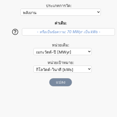
ประเภทการวัด:
ค่าเดิม:
?
หน่วยเดิม:
หน่วยเป้าหมาย: