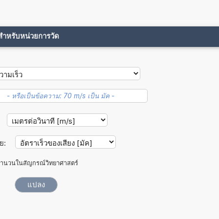
ขสำหรับหน่วยการวัด
าย:
ำนวนในสัญกรณ์วิทยาศาสตร์