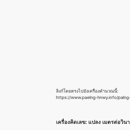
ลิงก์โดยตรงไปยังเครื่องคำนวณนี้:
https://www.paelng-hnwy.info/paln
เครื่องคิดเลข: แปลง เมตรต่อวินาท