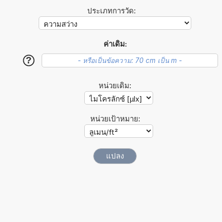
ประเภทการวัด:
ค่าเดิม:
?
หน่วยเดิม:
หน่วยเป้าหมาย: