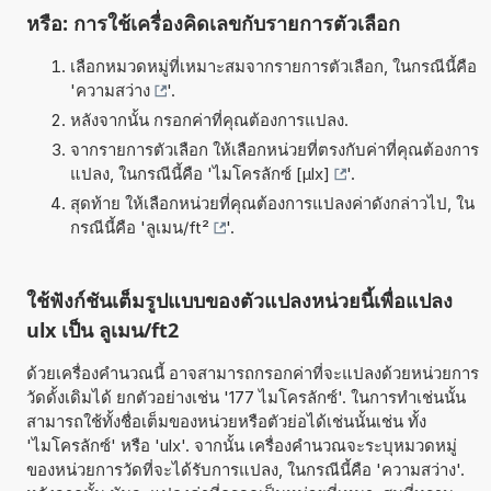
หรือ: การใช้เครื่องคิดเลขกับรายการตัวเลือก
เลือกหมวดหมู่ที่เหมาะสมจากรายการตัวเลือก, ในกรณีนี้คือ
'
ความสว่าง
'.
หลังจากนั้น กรอกค่าที่คุณต้องการแปลง.
จากรายการตัวเลือก ให้เลือกหน่วยที่ตรงกับค่าที่คุณต้องการ
แปลง, ในกรณีนี้คือ '
ไมโครลักซ์ [µlx]
'.
สุดท้าย ให้เลือกหน่วยที่คุณต้องการแปลงค่าดังกล่าวไป, ใน
กรณีนี้คือ '
ลูเมน/ft²
'.
ใช้ฟังก์ชันเต็มรูปแบบของตัวแปลงหน่วยนี้เพื่อแปลง
ulx เป็น ลูเมน/ft2
ด้วยเครื่องคำนวณนี้ อาจสามารถกรอกค่าที่จะแปลงด้วยหน่วยการ
วัดดั้งเดิมได้ ยกตัวอย่างเช่น '177 ไมโครลักซ์'. ในการทำเช่นนั้น
สามารถใช้ทั้งชื่อเต็มของหน่วยหรือตัวย่อได้เช่นนั้นเช่น ทั้ง
'ไมโครลักซ์' หรือ 'ulx'. จากนั้น เครื่องคำนวณจะระบุหมวดหมู่
ของหน่วยการวัดที่จะได้รับการแปลง, ในกรณีนี้คือ 'ความสว่าง'.