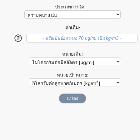
ประเภทการวัด:
ค่าเดิม:
?
หน่วยเดิม:
หน่วยเป้าหมาย: