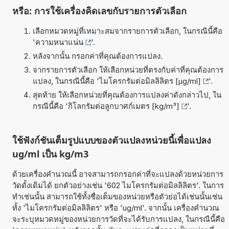
หรือ: การใช้เครื่องคิดเลขกับรายการตัวเลือก
เลือกหมวดหมู่ที่เหมาะสมจากรายการตัวเลือก, ในกรณีนี้คือ
'
ความหนาแน่น
'.
หลังจากนั้น กรอกค่าที่คุณต้องการแปลง.
จากรายการตัวเลือก ให้เลือกหน่วยที่ตรงกับค่าที่คุณต้องการ
แปลง, ในกรณีนี้คือ '
ไมโครกรัมต่อมิลลิลิตร [µg/ml]
'.
สุดท้าย ให้เลือกหน่วยที่คุณต้องการแปลงค่าดังกล่าวไป, ใน
กรณีนี้คือ '
กิโลกรัมต่อลูกบาศก์เมตร [kg/m³]
'.
ใช้ฟังก์ชันเต็มรูปแบบของตัวแปลงหน่วยนี้เพื่อแปลง
ug/ml เป็น kg/m3
ด้วยเครื่องคำนวณนี้ อาจสามารถกรอกค่าที่จะแปลงด้วยหน่วยการ
วัดดั้งเดิมได้ ยกตัวอย่างเช่น '602 ไมโครกรัมต่อมิลลิลิตร'. ในการ
ทำเช่นนั้น สามารถใช้ทั้งชื่อเต็มของหน่วยหรือตัวย่อได้เช่นนั้นเช่น
ทั้ง 'ไมโครกรัมต่อมิลลิลิตร' หรือ 'ug/ml'. จากนั้น เครื่องคำนวณ
จะระบุหมวดหมู่ของหน่วยการวัดที่จะได้รับการแปลง, ในกรณีนี้คือ