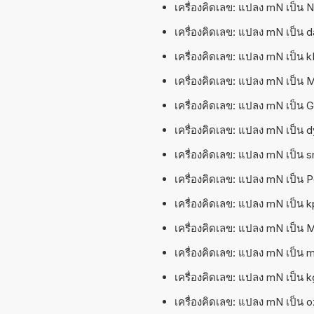
เครื่องคิดเลข: แปลง mN เป็น N (
เครื่องคิดเลข: แปลง mN เป็น da
เครื่องคิดเลข: แปลง mN เป็น kN
เครื่องคิดเลข: แปลง mN เป็น MN
เครื่องคิดเลข: แปลง mN เป็น GN
เครื่องคิดเลข: แปลง mN เป็น dy
เครื่องคิดเลข: แปลง mN เป็น sn
เครื่องคิดเลข: แปลง mN เป็น P
เครื่องคิดเลข: แปลง mN เป็น kp
เครื่องคิดเลข: แปลง mN เป็น 
เครื่องคิดเลข: แปลง mN เป็น m
เครื่องคิดเลข: แปลง mN เป็น kg
เครื่องคิดเลข: แปลง mN เป็น oz