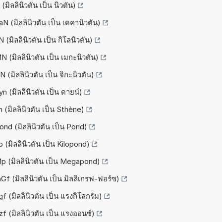
มิลลินิวตัน เป็น นิวตัน)
N (มิลลินิวตัน เป็น เดคานิวตัน)
 (มิลลินิวตัน เป็น กิโลนิวตัน)
 (มิลลินิวตัน เป็น เมกะนิวตัน)
 (มิลลินิวตัน เป็น จิกะนิวตัน)
n (มิลลินิวตัน เป็น ดายน์)
 (มิลลินิวตัน เป็น Sthène)
ond (มิลลินิวตัน เป็น Pond)
 (มิลลินิวตัน เป็น Kilopond)
Mp (มิลลินิวตัน เป็น Megapond)
Gf (มิลลินิวตัน เป็น มิลลิเกรฟ-ฟอร์ซ)
f (มิลลินิวตัน เป็น แรงกิโลกรัม)
f (มิลลินิวตัน เป็น แรงออนซ์)