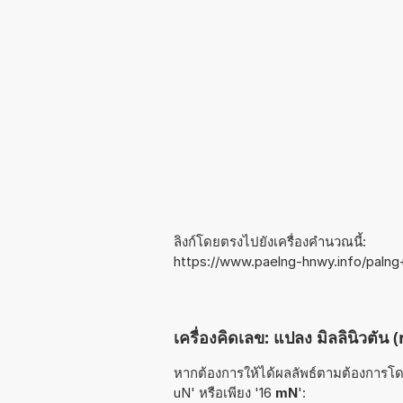
ลิงก์โดยตรงไปยังเครื่องคำนวณนี้:
https://www.paelng-hnwy.info/palng+
เครื่องคิดเลข: แปลง มิลลินิวตัน
หากต้องการให้ได้ผลลัพธ์ตามต้องการโดย
uN' หรือเพียง '16
mN
':