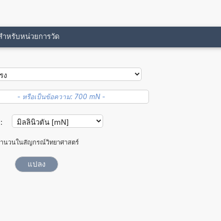
ขสำหรับหน่วยการวัด
ม:
ำนวนในสัญกรณ์วิทยาศาสตร์