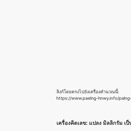
ลิงก์โดยตรงไปยังเครื่องคำนวณนี้:
https://www.paelng-hnwy.info/palng
เครื่องคิดเลข: แปลง มิลลิกรัม เป็