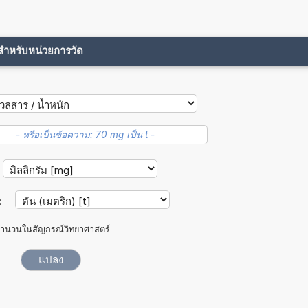
ขสำหรับหน่วยการวัด
:
ำนวนในสัญกรณ์วิทยาศาสตร์