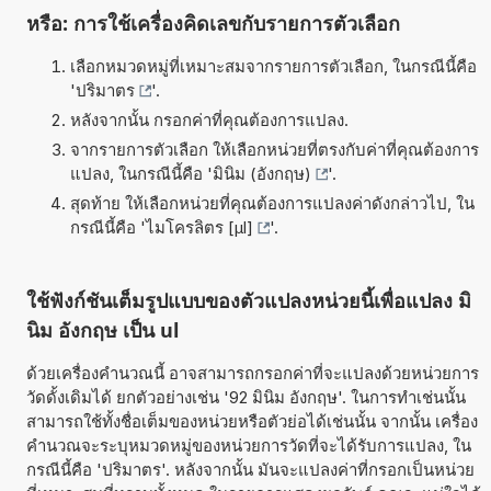
หรือ: การใช้เครื่องคิดเลขกับรายการตัวเลือก
เลือกหมวดหมู่ที่เหมาะสมจากรายการตัวเลือก, ในกรณีนี้คือ
'
ปริมาตร
'.
หลังจากนั้น กรอกค่าที่คุณต้องการแปลง.
จากรายการตัวเลือก ให้เลือกหน่วยที่ตรงกับค่าที่คุณต้องการ
แปลง, ในกรณีนี้คือ '
มินิม (อังกฤษ)
'.
สุดท้าย ให้เลือกหน่วยที่คุณต้องการแปลงค่าดังกล่าวไป, ใน
กรณีนี้คือ '
ไมโครลิตร [µl]
'.
ใช้ฟังก์ชันเต็มรูปแบบของตัวแปลงหน่วยนี้เพื่อแปลง มิ
นิม อังกฤษ เป็น ul
ด้วยเครื่องคำนวณนี้ อาจสามารถกรอกค่าที่จะแปลงด้วยหน่วยการ
วัดดั้งเดิมได้ ยกตัวอย่างเช่น '92 มินิม อังกฤษ'. ในการทำเช่นนั้น
สามารถใช้ทั้งชื่อเต็มของหน่วยหรือตัวย่อได้เช่นนั้น จากนั้น เครื่อง
คำนวณจะระบุหมวดหมู่ของหน่วยการวัดที่จะได้รับการแปลง, ใน
กรณีนี้คือ 'ปริมาตร'. หลังจากนั้น มันจะแปลงค่าที่กรอกเป็นหน่วย