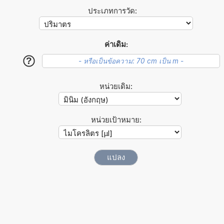
ประเภทการวัด:
ค่าเดิม:
?
หน่วยเดิม:
หน่วยเป้าหมาย: