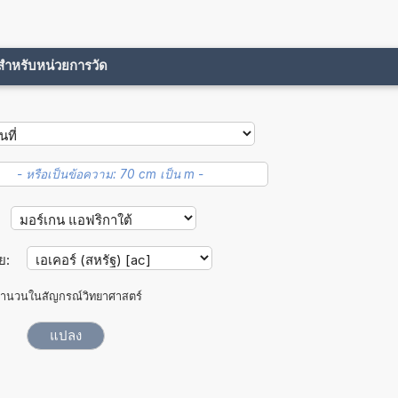
ขสำหรับหน่วยการวัด
ย:
ำนวนในสัญกรณ์วิทยาศาสตร์