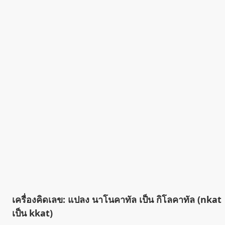
เครื่องคิดเลข: แปลง นาโนคาทัล เป็น กิโลคาทัล (nkat
เป็น kkat)