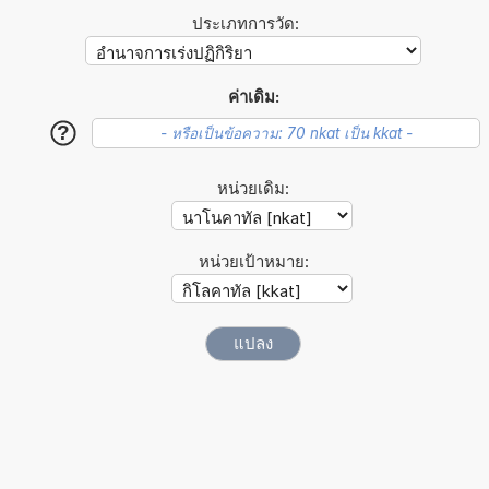
ประเภทการวัด:
ค่าเดิม:
?
หน่วยเดิม:
หน่วยเป้าหมาย: