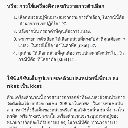
หรือ: การใช้เครื่องคิดเลขกับรายการตัวเลือก
เลือกหมวดหมู่ที่เหมาะสมจากรายการตัวเลือก, ในกรณีนี้คือ
'
อำนาจการเร่งปฏิกิริยา
'.
หลังจากนั้น กรอกค่าที่คุณต้องการแปลง.
จากรายการตัวเลือก ให้เลือกหน่วยที่ตรงกับค่าที่คุณต้องการ
แปลง, ในกรณีนี้คือ '
นาโนคาทัล [nkat]
'.
สุดท้าย ให้เลือกหน่วยที่คุณต้องการแปลงค่าดังกล่าวไป, ใน
กรณีนี้คือ '
กิโลคาทัล [kkat]
'.
ใช้ฟังก์ชันเต็มรูปแบบของตัวแปลงหน่วยนี้เพื่อแปลง
nkat เป็น kkat
ด้วยเครื่องคำนวณนี้ อาจสามารถกรอกค่าที่จะแปลงด้วยหน่วยการ
วัดดั้งเดิมได้ ยกตัวอย่างเช่น '396 นาโนคาทัล'. ในการทำเช่นนั้น
สามารถใช้ทั้งชื่อเต็มของหน่วยหรือตัวย่อได้เช่นนั้นเช่น ทั้ง 'นาโน
คาทัล' หรือ 'nkat'. จากนั้น เครื่องคำนวณจะระบุหมวดหมู่ของ
หน่วยการวัดที่จะได้รับการแปลง, ในกรณีนี้คือ 'อำนาจการเร่ง