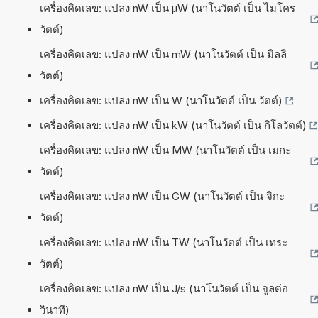
เครื่องคิดเลข: แปลง nW เป็น µW (นาโนวัตต์ เป็น ไมโคร
วัตต์)
เครื่องคิดเลข: แปลง nW เป็น mW (นาโนวัตต์ เป็น มิลลิ
วัตต์)
เครื่องคิดเลข: แปลง nW เป็น W (นาโนวัตต์ เป็น วัตต์)
เครื่องคิดเลข: แปลง nW เป็น kW (นาโนวัตต์ เป็น กิโลวัตต์)
เครื่องคิดเลข: แปลง nW เป็น MW (นาโนวัตต์ เป็น เมกะ
วัตต์)
เครื่องคิดเลข: แปลง nW เป็น GW (นาโนวัตต์ เป็น จิกะ
วัตต์)
เครื่องคิดเลข: แปลง nW เป็น TW (นาโนวัตต์ เป็น เทระ
วัตต์)
เครื่องคิดเลข: แปลง nW เป็น J/s (นาโนวัตต์ เป็น จูลต่อ
วินาที)