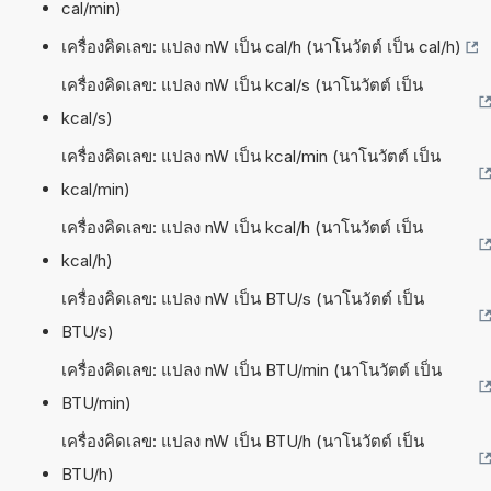
cal/min)
เครื่องคิดเลข: แปลง nW เป็น cal/h (นาโนวัตต์ เป็น cal/h)
เครื่องคิดเลข: แปลง nW เป็น kcal/s (นาโนวัตต์ เป็น
kcal/s)
เครื่องคิดเลข: แปลง nW เป็น kcal/min (นาโนวัตต์ เป็น
kcal/min)
เครื่องคิดเลข: แปลง nW เป็น kcal/h (นาโนวัตต์ เป็น
kcal/h)
เครื่องคิดเลข: แปลง nW เป็น BTU/s (นาโนวัตต์ เป็น
BTU/s)
เครื่องคิดเลข: แปลง nW เป็น BTU/min (นาโนวัตต์ เป็น
BTU/min)
เครื่องคิดเลข: แปลง nW เป็น BTU/h (นาโนวัตต์ เป็น
BTU/h)