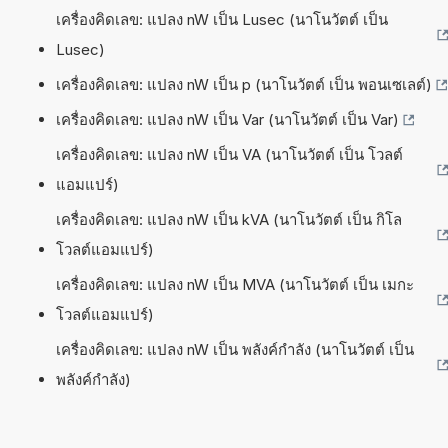
เครื่องคิดเลข: แปลง nW เป็น Lusec (นาโนวัตต์ เป็น
Lusec)
เครื่องคิดเลข: แปลง nW เป็น p (นาโนวัตต์ เป็น พอนเซเลต์)
เครื่องคิดเลข: แปลง nW เป็น Var (นาโนวัตต์ เป็น Var)
เครื่องคิดเลข: แปลง nW เป็น VA (นาโนวัตต์ เป็น โวลต์
แอมแปร์)
เครื่องคิดเลข: แปลง nW เป็น kVA (นาโนวัตต์ เป็น กิโล
โวลต์แอมแปร์)
เครื่องคิดเลข: แปลง nW เป็น MVA (นาโนวัตต์ เป็น เมกะ
โวลต์แอมแปร์)
เครื่องคิดเลข: แปลง nW เป็น พลังค์กำลัง (นาโนวัตต์ เป็น
พลังค์กำลัง)