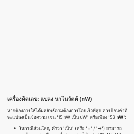
เครื่องคิดเลข: แปลง นาโนวัตต์ (nW)
หากต้องการให้ได้ผลลัพธ์ตามต้องการโดยเร็วที่สุด ควรป้อนค่าที่
จะแปลงเป็นข้อความ เช่น '15 nW เป็น uW' หรือเพียง '53
nW
':
ในกรณีส่วนใหญ่ คำว่า 'เป็น' (หรือ '=' / '->') สามารถ