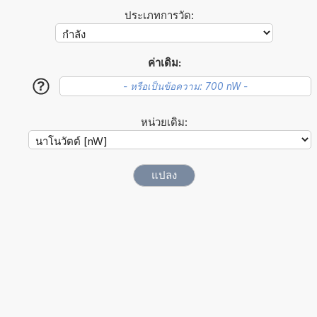
ประเภทการวัด:
ค่าเดิม:
?
หน่วยเดิม: