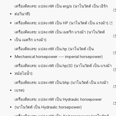
เครื่องคิดเลข: แปลง nW เป็น erg/s (นาโนวัตต์ เป็น เอิร์ก
ต่อวินาที)
เครื่องคิดเลข: แปลง nW เป็น HP (นาโนวัตต์ เป็น แรงม้า)
เครื่องคิดเลข: แปลง nW เป็น เมตริก แรงม้า (นาโนวัตต์
เป็น เมตริก แรงม้า)
เครื่องคิดเลข: แปลง nW เป็น hp (นาโนวัตต์ เป็น
Mechanical horsepower --- imperial horsepower)
เครื่องคิดเลข: แปลง nW เป็น hp(S) (นาโนวัตต์ เป็น แรงม้า
หม้อไอน้ำ)
เครื่องคิดเลข: แปลง nW เป็น bhp (นาโนวัตต์ เป็น แรงม้า
เบรค)
เครื่องคิดเลข: แปลง nW เป็น Hydraulic horsepower
(นาโนวัตต์ เป็น Hydraulic horsepower)