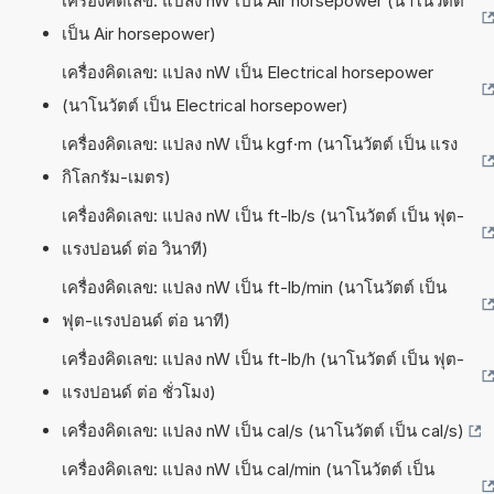
เครื่องคิดเลข: แปลง nW เป็น Air horsepower (นาโนวัตต์
เป็น Air horsepower)
เครื่องคิดเลข: แปลง nW เป็น Electrical horsepower
(นาโนวัตต์ เป็น Electrical horsepower)
เครื่องคิดเลข: แปลง nW เป็น kgf·m (นาโนวัตต์ เป็น แรง
กิโลกรัม-เมตร)
เครื่องคิดเลข: แปลง nW เป็น ft-lb/s (นาโนวัตต์ เป็น ฟุต-
แรงปอนด์ ต่อ วินาที)
เครื่องคิดเลข: แปลง nW เป็น ft-lb/min (นาโนวัตต์ เป็น
ฟุต-แรงปอนด์ ต่อ นาที)
เครื่องคิดเลข: แปลง nW เป็น ft-lb/h (นาโนวัตต์ เป็น ฟุต-
แรงปอนด์ ต่อ ชั่วโมง)
เครื่องคิดเลข: แปลง nW เป็น cal/s (นาโนวัตต์ เป็น cal/s)
เครื่องคิดเลข: แปลง nW เป็น cal/min (นาโนวัตต์ เป็น