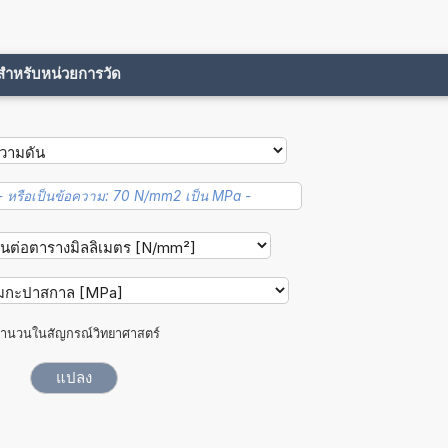
ขสำหรับหน่วยการวัด
ำนวนในสัญกรณ์วิทยาศาสตร์