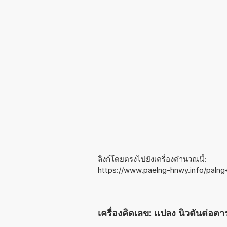
ลิงก์โดยตรงไปยังเครื่องคำนวณนี้:
https://www.paelng-hnwy.info/paln
เครื่องคิดเลข: แปลง นิวตันต่อ