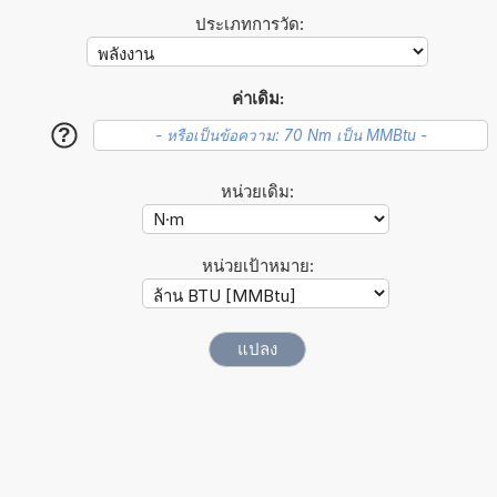
ประเภทการวัด:
ค่าเดิม:
?
หน่วยเดิม:
หน่วยเป้าหมาย: