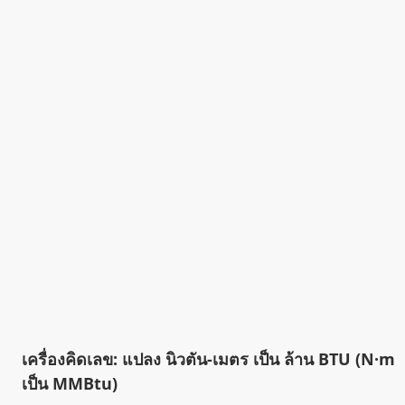
เครื่องคิดเลข: แปลง นิวตัน-เมตร เป็น ล้าน BTU (N·m
เป็น MMBtu)