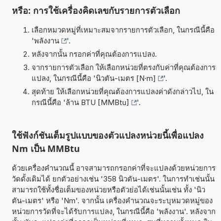
หรือ: การใช้เครื่องคิดเลขกับรายการตัวเลือก
เลือกหมวดหมู่ที่เหมาะสมจากรายการตัวเลือก, ในกรณีนี้คือ
'
พลังงาน
'.
หลังจากนั้น กรอกค่าที่คุณต้องการแปลง.
จากรายการตัวเลือก ให้เลือกหน่วยที่ตรงกับค่าที่คุณต้องการ
แปลง, ในกรณีนี้คือ '
นิวตัน-เมตร [N·m]
'.
สุดท้าย ให้เลือกหน่วยที่คุณต้องการแปลงค่าดังกล่าวไป, ใน
กรณีนี้คือ '
ล้าน BTU [MMBtu]
'.
ใช้ฟังก์ชันเต็มรูปแบบของตัวแปลงหน่วยนี้เพื่อแปลง
Nm เป็น MMBtu
ด้วยเครื่องคำนวณนี้ อาจสามารถกรอกค่าที่จะแปลงด้วยหน่วยการ
วัดดั้งเดิมได้ ยกตัวอย่างเช่น '358 นิวตัน-เมตร'. ในการทำเช่นนั้น
สามารถใช้ทั้งชื่อเต็มของหน่วยหรือตัวย่อได้เช่นนั้นเช่น ทั้ง 'นิว
ตัน-เมตร' หรือ 'Nm'. จากนั้น เครื่องคำนวณจะระบุหมวดหมู่ของ
หน่วยการวัดที่จะได้รับการแปลง, ในกรณีนี้คือ 'พลังงาน'. หลังจาก