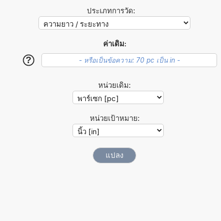
ประเภทการวัด:
ค่าเดิม:
?
หน่วยเดิม:
หน่วยเป้าหมาย: