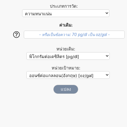
ประเภทการวัด:
ค่าเดิม:
?
หน่วยเดิม:
หน่วยเป้าหมาย: