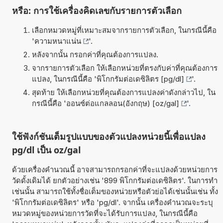
หรือ: การใช้เครื่องคิดเลขกับรายการตัวเลือก
เลือกหมวดหมู่ที่เหมาะสมจากรายการตัวเลือก, ในกรณีนี้คือ
'
ความหนาแน่น
'.
หลังจากนั้น กรอกค่าที่คุณต้องการแปลง.
จากรายการตัวเลือก ให้เลือกหน่วยที่ตรงกับค่าที่คุณต้องการ
แปลง, ในกรณีนี้คือ '
พิโกกรัมต่อเดซิลิตร [pg/dl]
'.
สุดท้าย ให้เลือกหน่วยที่คุณต้องการแปลงค่าดังกล่าวไป, ใน
กรณีนี้คือ '
ออนซ์ต่อแกลลอน(อังกฤษ) [oz/gal]
'.
ใช้ฟังก์ชันเต็มรูปแบบของตัวแปลงหน่วยนี้เพื่อแปลง
pg/dl เป็น oz/gal
ด้วยเครื่องคำนวณนี้ อาจสามารถกรอกค่าที่จะแปลงด้วยหน่วยการ
วัดดั้งเดิมได้ ยกตัวอย่างเช่น '899 พิโกกรัมต่อเดซิลิตร'. ในการทำ
เช่นนั้น สามารถใช้ทั้งชื่อเต็มของหน่วยหรือตัวย่อได้เช่นนั้นเช่น ทั้ง
'พิโกกรัมต่อเดซิลิตร' หรือ 'pg/dl'. จากนั้น เครื่องคำนวณจะระบุ
หมวดหมู่ของหน่วยการวัดที่จะได้รับการแปลง, ในกรณีนี้คือ