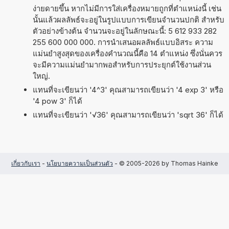
ง่ายดายขึ้น หากไม่มีการใส่เครื่องหมายถูกที่ตำแหน่งนี้ เช่น
นั้นแล้วผลลัพธ์จะอยู่ในรูปแบบการเขียนจำนวนปกติ สำหรับ
ตัวอย่างข้างต้น จำนวนจะอยู่ในลักษณะนี้: 5 612 933 282
255 600 000 000. การนำเสนอผลลัพธ์แบบอิสระ ความ
แม่นยำสูงสุดของเครื่องคำนวณนี้คือ 14 ตำแหน่ง ซึ่งนั่นควร
จะมีความแม่นยำมากพอสำหรับการประยุกต์ใช้งานส่วน
ใหญ่.
แทนที่จะเขียนว่า '4^3' คุณสามารถเขียนว่า '4 exp 3' หรือ
'4 pow 3' ก็ได้
แทนที่จะเขียนว่า '√36' คุณสามารถเขียนว่า 'sqrt 36' ก็ได้
เกี่ยวกับเรา
-
นโยบายความเป็นส่วนตัว
- © 2005-2026 by Thomas Hainke