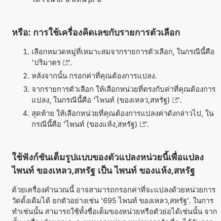
หรือ: การใช้เครื่องคิดเลขกับรายการตัวเลือก
เลือกหมวดหมู่ที่เหมาะสมจากรายการตัวเลือก, ในกรณีนี้คือ
'
ปริมาตร
'.
หลังจากนั้น กรอกค่าที่คุณต้องการแปลง.
จากรายการตัวเลือก ให้เลือกหน่วยที่ตรงกับค่าที่คุณต้องการ
แปลง, ในกรณีนี้คือ '
ไพนท์ (ของเหลว,สหรัฐ)
'.
สุดท้าย ให้เลือกหน่วยที่คุณต้องการแปลงค่าดังกล่าวไป, ใน
กรณีนี้คือ '
ไพนท์ (ของแห้ง,สหรัฐ)
'.
ใช้ฟังก์ชันเต็มรูปแบบของตัวแปลงหน่วยนี้เพื่อแปลง
ไพนท์ ของเหลว,สหรัฐ เป็น ไพนท์ ของแห้ง,สหรัฐ
ด้วยเครื่องคำนวณนี้ อาจสามารถกรอกค่าที่จะแปลงด้วยหน่วยการ
วัดดั้งเดิมได้ ยกตัวอย่างเช่น '695 ไพนท์ ของเหลว,สหรัฐ'. ในการ
ทำเช่นนั้น สามารถใช้ทั้งชื่อเต็มของหน่วยหรือตัวย่อได้เช่นนั้น จาก