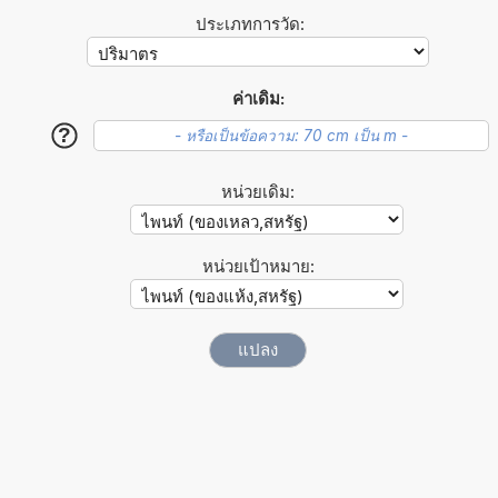
ประเภทการวัด:
ค่าเดิม:
?
หน่วยเดิม:
หน่วยเป้าหมาย: