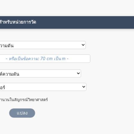
ขสำหรับหน่วยการวัด
ำนวนในสัญกรณ์วิทยาศาสตร์