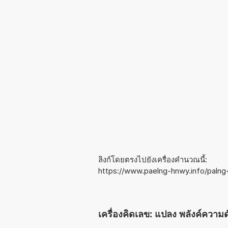
ลิงก์โดยตรงไปยังเครื่องคำนวณนี้:
https://www.paelng-hnwy.info/pal
เครื่องคิดเลข: แปลง พลังค์ความด