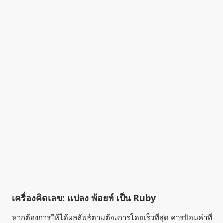
เครื่องคิดเลข: แปลง พ้อยท์ เป็น Ruby
หากต้องการให้ได้ผลลัพธ์ตามต้องการโดยเร็วที่สุด ควรป้อนค่าที่