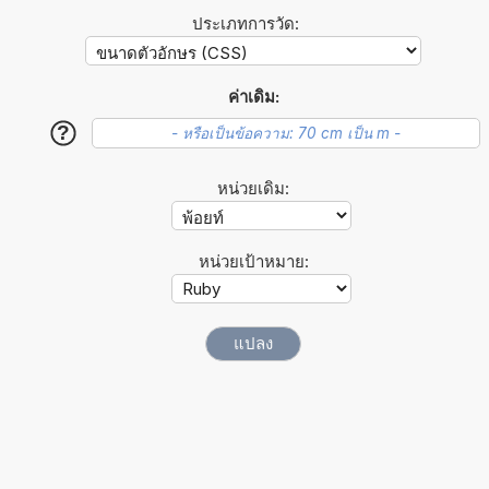
ประเภทการวัด:
ค่าเดิม:
?
หน่วยเดิม:
หน่วยเป้าหมาย: