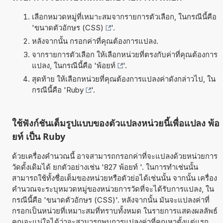
เลือกหมวดหมู่ที่เหมาะสมจากรายการตัวเลือก, ในกรณีนี้คือ
'
ขนาดตัวอักษร (CSS)
'.
หลังจากนั้น กรอกค่าที่คุณต้องการแปลง.
จากรายการตัวเลือก ให้เลือกหน่วยที่ตรงกับค่าที่คุณต้องการ
แปลง, ในกรณีนี้คือ '
พ้อยท์
'.
สุดท้าย ให้เลือกหน่วยที่คุณต้องการแปลงค่าดังกล่าวไป, ใน
กรณีนี้คือ '
Ruby
'.
ใช้ฟังก์ชันเต็มรูปแบบของตัวแปลงหน่วยนี้เพื่อแปลง พ้อ
ยท์ เป็น Ruby
ด้วยเครื่องคำนวณนี้ อาจสามารถกรอกค่าที่จะแปลงด้วยหน่วยการ
วัดดั้งเดิมได้ ยกตัวอย่างเช่น '827 พ้อยท์ '. ในการทำเช่นนั้น
สามารถใช้ทั้งชื่อเต็มของหน่วยหรือตัวย่อได้เช่นนั้น จากนั้น เครื่อง
คำนวณจะระบุหมวดหมู่ของหน่วยการวัดที่จะได้รับการแปลง, ใน
กรณีนี้คือ 'ขนาดตัวอักษร (CSS)'. หลังจากนั้น มันจะแปลงค่าที่
กรอกเป็นหน่วยที่เหมาะสมที่ทราบทั้งหมด ในรายการแสดงผลลัพธ์
คุณจะแน่ใจได้ว่าจะสามารถพบการแปลงค่าที่คุณหาตั้งแต่แรก.