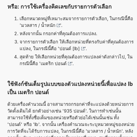
หรือ: การใช้เครื่องคิดเลขกับรายการตัวเลือก
เลือกหมวดหมู่ที่เหมาะสมจากรายการตัวเลือก, ในกรณีนี้คือ
'
มวลสาร / น้ำหนัก
'.
หลังจากนั้น กรอกค่าที่คุณต้องการแปลง.
จากรายการตัวเลือก ให้เลือกหน่วยที่ตรงกับค่าที่คุณต้องการ
แปลง, ในกรณีนี้คือ '
ปอนด์ [lb]
'.
สุดท้าย ให้เลือกหน่วยที่คุณต้องการแปลงค่าดังกล่าวไป, ใน
กรณีนี้คือ '
เมตริก ปอนด์
'.
ใช้ฟังก์ชันเต็มรูปแบบของตัวแปลงหน่วยนี้เพื่อแปลง lb
เป็น เมตริก ปอนด์
ด้วยเครื่องคำนวณนี้ อาจสามารถกรอกค่าที่จะแปลงด้วยหน่วยการ
วัดดั้งเดิมได้ ยกตัวอย่างเช่น '935 ปอนด์'. ในการทำเช่นนั้น
สามารถใช้ทั้งชื่อเต็มของหน่วยหรือตัวย่อได้เช่นนั้นเช่น ทั้ง
'ปอนด์' หรือ 'lb'. จากนั้น เครื่องคำนวณจะระบุหมวดหมู่ของหน่วย
การวัดที่จะได้รับการแปลง, ในกรณีนี้คือ 'มวลสาร / น้ำหนัก'. หลัง