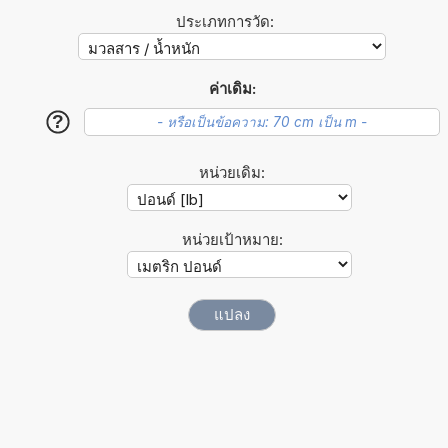
ประเภทการวัด:
ค่าเดิม:
?
หน่วยเดิม:
หน่วยเป้าหมาย: