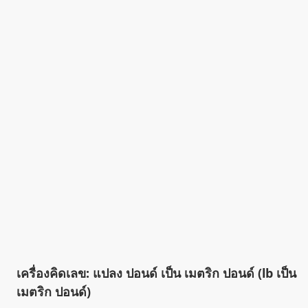
เครื่องคิดเลข: แปลง ปอนด์ เป็น เมตริก ปอนด์ (lb เป็น
เมตริก ปอนด์)