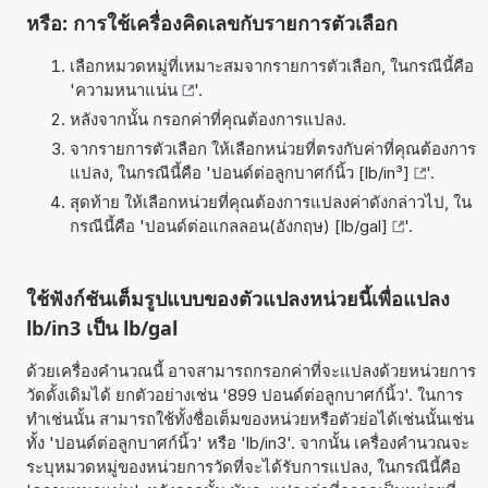
หรือ: การใช้เครื่องคิดเลขกับรายการตัวเลือก
เลือกหมวดหมู่ที่เหมาะสมจากรายการตัวเลือก, ในกรณีนี้คือ
'
ความหนาแน่น
'.
หลังจากนั้น กรอกค่าที่คุณต้องการแปลง.
จากรายการตัวเลือก ให้เลือกหน่วยที่ตรงกับค่าที่คุณต้องการ
แปลง, ในกรณีนี้คือ '
ปอนด์ต่อลูกบาศก์นิ้ว [lb/in³]
'.
สุดท้าย ให้เลือกหน่วยที่คุณต้องการแปลงค่าดังกล่าวไป, ใน
กรณีนี้คือ '
ปอนด์ต่อแกลลอน(อังกฤษ) [lb/gal]
'.
ใช้ฟังก์ชันเต็มรูปแบบของตัวแปลงหน่วยนี้เพื่อแปลง
lb/in3 เป็น lb/gal
ด้วยเครื่องคำนวณนี้ อาจสามารถกรอกค่าที่จะแปลงด้วยหน่วยการ
วัดดั้งเดิมได้ ยกตัวอย่างเช่น '899 ปอนด์ต่อลูกบาศก์นิ้ว'. ในการ
ทำเช่นนั้น สามารถใช้ทั้งชื่อเต็มของหน่วยหรือตัวย่อได้เช่นนั้นเช่น
ทั้ง 'ปอนด์ต่อลูกบาศก์นิ้ว' หรือ 'lb/in3'. จากนั้น เครื่องคำนวณจะ
ระบุหมวดหมู่ของหน่วยการวัดที่จะได้รับการแปลง, ในกรณีนี้คือ