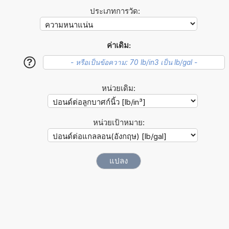
ประเภทการวัด:
ค่าเดิม:
?
หน่วยเดิม:
หน่วยเป้าหมาย: