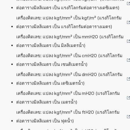
ต่อตารางมิลลิเมตร เป็น แรงกิโลกรัมต่อตารางเดซิเมตร)
เครื่องคิดเลข: แปลง kgf/mm² เป็น kgf/m² (แรงกิโลกรัม
ต่อตารางมิลลิเมตร เป็น แรงกิโลกรัมต่อตารางเมตร)
เครื่องคิดเลข: แปลง kgf/mm² เป็น mmH2O (แรงกิโลกรัม
ต่อตารางมิลลิเมตร เป็น มิลลิเมตรน้ำ)
เครื่องคิดเลข: แปลง kgf/mm² เป็น cmH2O (แรงกิโลกรัม
ต่อตารางมิลลิเมตร เป็น เซนติเมตรน้ำ)
เครื่องคิดเลข: แปลง kgf/mm² เป็น dmH2O (แรงกิโลกรัม
ต่อตารางมิลลิเมตร เป็น เดซิเมตรน้ำ)
เครื่องคิดเลข: แปลง kgf/mm² เป็น mH2O (แรงกิโลกรัม
ต่อตารางมิลลิเมตร เป็น เมตรน้ำ)
เครื่องคิดเลข: แปลง kgf/mm² เป็น ftH2O (แรงกิโลกรัม
ต่อตารางมิลลิเมตร เป็น ฟุตน้ำ)