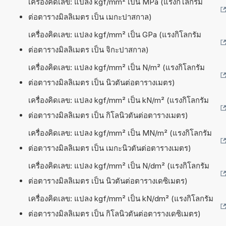
เครื่องคิดเลข: แปลง kgf/mm² เป็น MPa (แรงกิโลกรัม
ต่อตารางมิลลิเมตร เป็น เมกะปาสกาล)
เครื่องคิดเลข: แปลง kgf/mm² เป็น GPa (แรงกิโลกรัม
ต่อตารางมิลลิเมตร เป็น จิกะปาสกาล)
เครื่องคิดเลข: แปลง kgf/mm² เป็น N/m² (แรงกิโลกรัม
ต่อตารางมิลลิเมตร เป็น นิวตันต่อตารางเมตร)
เครื่องคิดเลข: แปลง kgf/mm² เป็น kN/m² (แรงกิโลกรัม
ต่อตารางมิลลิเมตร เป็น กิโลนิวตันต่อตารางเมตร)
เครื่องคิดเลข: แปลง kgf/mm² เป็น MN/m² (แรงกิโลกรัม
ต่อตารางมิลลิเมตร เป็น เมกะนิวตันต่อตารางเมตร)
เครื่องคิดเลข: แปลง kgf/mm² เป็น N/dm² (แรงกิโลกรัม
ต่อตารางมิลลิเมตร เป็น นิวตันต่อตารางเดซิเมตร)
เครื่องคิดเลข: แปลง kgf/mm² เป็น kN/dm² (แรงกิโลกรัม
ต่อตารางมิลลิเมตร เป็น กิโลนิวตันต่อตารางเดซิเมตร)