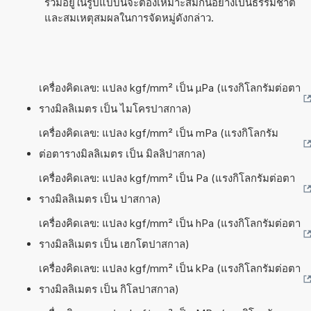
รวมอยู่ในรูปแบบนี้จะต้องเหมาะสมกันอย่างเป็นธรรมชาติ
และสมเหตุสมผลในการจัดหมู่ดังกล่าว.
เครื่องคิดเลข: แปลง kgf/mm² เป็น µPa (แรงกิโลกรัมต่อตา
รางมิลลิเมตร เป็น ไมโครปาสกาล)
เครื่องคิดเลข: แปลง kgf/mm² เป็น mPa (แรงกิโลกรัม
ต่อตารางมิลลิเมตร เป็น มิลลิปาสกาล)
เครื่องคิดเลข: แปลง kgf/mm² เป็น Pa (แรงกิโลกรัมต่อตา
รางมิลลิเมตร เป็น ปาสกาล)
เครื่องคิดเลข: แปลง kgf/mm² เป็น hPa (แรงกิโลกรัมต่อตา
รางมิลลิเมตร เป็น เฮกโตปาสกาล)
เครื่องคิดเลข: แปลง kgf/mm² เป็น kPa (แรงกิโลกรัมต่อตา
รางมิลลิเมตร เป็น กิโลปาสกาล)