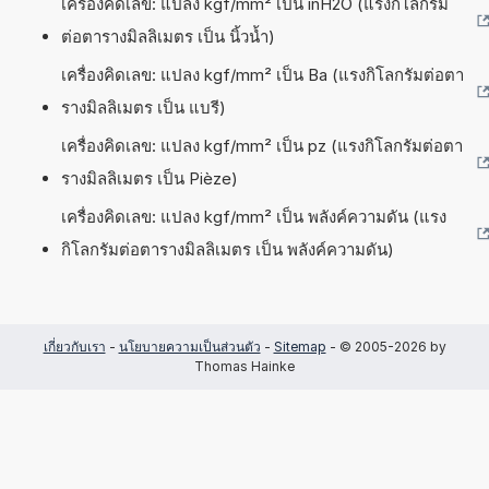
เครื่องคิดเลข: แปลง kgf/mm² เป็น inH2O (แรงกิโลกรัม
ต่อตารางมิลลิเมตร เป็น นิ้วน้ำ)
เครื่องคิดเลข: แปลง kgf/mm² เป็น Ba (แรงกิโลกรัมต่อตา
รางมิลลิเมตร เป็น แบรี)
เครื่องคิดเลข: แปลง kgf/mm² เป็น pz (แรงกิโลกรัมต่อตา
รางมิลลิเมตร เป็น Pièze)
เครื่องคิดเลข: แปลง kgf/mm² เป็น พลังค์ความดัน (แรง
กิโลกรัมต่อตารางมิลลิเมตร เป็น พลังค์ความดัน)
เกี่ยวกับเรา
-
นโยบายความเป็นส่วนตัว
-
Sitemap
- © 2005-2026 by
Thomas Hainke