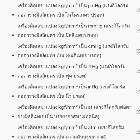
เครื่องคิดเลข: แปลง kgf/mm² เป็น µmHg (แรงกิโลกรัม
ต่อตารางมิลลิเมตร เป็น ไมโครเมตร ปรอท)
เครื่องคิดเลข: แปลง kgf/mm² เป็น mmHg (แรงกิโลกรัม
ต่อตารางมิลลิเมตร เป็น มิลลิเมตรปรอท)
เครื่องคิดเลข: แปลง kgf/mm² เป็น cmHg (แรงกิโลกรัม
ต่อตารางมิลลิเมตร เป็น เซนติเมตร ปรอท)
เครื่องคิดเลข: แปลง kgf/mm² เป็น ftHg (แรงกิโลกรัม
ต่อตารางมิลลิเมตร เป็น ฟุต ปรอท)
เครื่องคิดเลข: แปลง kgf/mm² เป็น inHg (แรงกิโลกรัม
ต่อตารางมิลลิเมตร เป็น นิ้ว ปรอท)
เครื่องคิดเลข: แปลง kgf/mm² เป็น at (แรงกิโลกรัมต่อตา
รางมิลลิเมตร เป็น บรรยากาศทางเทคนิค)
เครื่องคิดเลข: แปลง kgf/mm² เป็น atm (แรงกิโลกรัม
ต่อตารางมิลลิเมตร เป็น ความดันบรรยากาศ)