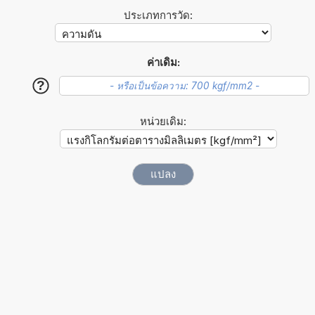
ประเภทการวัด:
ค่าเดิม:
?
หน่วยเดิม: