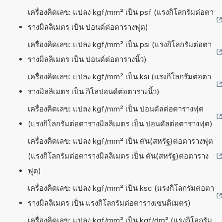
เครื่องคิดเลข: แปลง kgf/mm² เป็น psf (แรงกิโลกรัมต่อตา
รางมิลลิเมตร เป็น ปอนด์ต่อตารางฟุต)
เครื่องคิดเลข: แปลง kgf/mm² เป็น psi (แรงกิโลกรัมต่อตา
รางมิลลิเมตร เป็น ปอนด์ต่อตารางนิ้ว)
เครื่องคิดเลข: แปลง kgf/mm² เป็น ksi (แรงกิโลกรัมต่อตา
รางมิลลิเมตร เป็น กิโลปอนด์ต่อตารางนิ้ว)
เครื่องคิดเลข: แปลง kgf/mm² เป็น ปอนดัลต่อตารางฟุต
(แรงกิโลกรัมต่อตารางมิลลิเมตร เป็น ปอนดัลต่อตารางฟุต)
เครื่องคิดเลข: แปลง kgf/mm² เป็น ตัน(สหรัฐ)ต่อตารางฟุต
(แรงกิโลกรัมต่อตารางมิลลิเมตร เป็น ตัน(สหรัฐ)ต่อตาราง
ฟุต)
เครื่องคิดเลข: แปลง kgf/mm² เป็น ksc (แรงกิโลกรัมต่อตา
รางมิลลิเมตร เป็น แรงกิโลกรัมต่อตารางเซนติเมตร)
เครื่องคิดเลข: แปลง kgf/mm² เป็น kgf/dm² (แรงกิโลกรัม