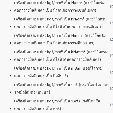
เครื่องคิดเลข: แปลง kgf/mm² เป็น N/cm² (แรงกิโลกรัม
ต่อตารางมิลลิเมตร เป็น นิวตันต่อตารางเซนติเมตร)
เครื่องคิดเลข: แปลง kgf/mm² เป็น kN/cm² (แรงกิโลกรัม
ต่อตารางมิลลิเมตร เป็น กิโลนิวตันต่อตารางเซนติเมตร)
เครื่องคิดเลข: แปลง kgf/mm² เป็น N/mm² (แรงกิโลกรัม
ต่อตารางมิลลิเมตร เป็น นิวตันต่อตารางมิลลิเมตร)
เครื่องคิดเลข: แปลง kgf/mm² เป็น kN/mm² (แรงกิโลกรัม
ต่อตารางมิลลิเมตร เป็น กิโลนิวตันต่อตารางมิลลิเมตร)
เครื่องคิดเลข: แปลง kgf/mm² เป็น mBar (แรงกิโลกรัม
ต่อตารางมิลลิเมตร เป็น มิลลิบาร์)
เครื่องคิดเลข: แปลง kgf/mm² เป็น บาร์ (แรงกิโลกรัมต่อตา
รางมิลลิเมตร เป็น บาร์)
เครื่องคิดเลข: แปลง kgf/mm² เป็น ทอร์ (แรงกิโลกรัม
ต่อตารางมิลลิเมตร เป็น ทอร์)