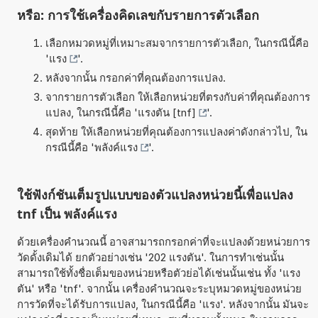
หรือ: การใช้เครื่องคิดเลขกับรายการตัวเลือก
เลือกหมวดหมู่ที่เหมาะสมจากรายการตัวเลือก, ในกรณีนี้คือ
'
แรง
'.
หลังจากนั้น กรอกค่าที่คุณต้องการแปลง.
จากรายการตัวเลือก ให้เลือกหน่วยที่ตรงกับค่าที่คุณต้องการ
แปลง, ในกรณีนี้คือ '
แรงตัน [tnf]
'.
สุดท้าย ให้เลือกหน่วยที่คุณต้องการแปลงค่าดังกล่าวไป, ใน
กรณีนี้คือ '
พลังค์แรง
'.
ใช้ฟังก์ชันเต็มรูปแบบของตัวแปลงหน่วยนี้เพื่อแปลง
tnf เป็น พลังค์แรง
ด้วยเครื่องคำนวณนี้ อาจสามารถกรอกค่าที่จะแปลงด้วยหน่วยการ
วัดดั้งเดิมได้ ยกตัวอย่างเช่น '202 แรงตัน'. ในการทำเช่นนั้น
สามารถใช้ทั้งชื่อเต็มของหน่วยหรือตัวย่อได้เช่นนั้นเช่น ทั้ง 'แรง
ตัน' หรือ 'tnf'. จากนั้น เครื่องคำนวณจะระบุหมวดหมู่ของหน่วย
การวัดที่จะได้รับการแปลง, ในกรณีนี้คือ 'แรง'. หลังจากนั้น มันจะ