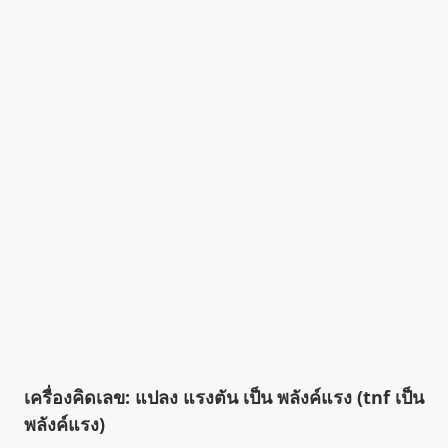
เครื่องคิดเลข: แปลง แรงตัน เป็น พลังค์แรง (tnf เป็น
พลังค์แรง)