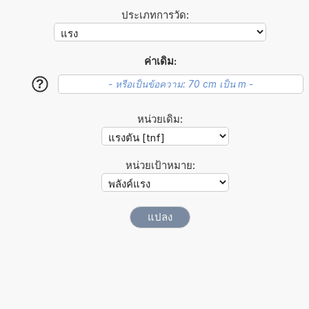
ประเภทการวัด:
ค่าเดิม:
?
หน่วยเดิม:
หน่วยเป้าหมาย: