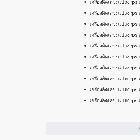
เครื่องคิดเลข: แปลง rps เ
เครื่องคิดเลข: แปลง rps เ
เครื่องคิดเลข: แปลง rps 
เครื่องคิดเลข: แปลง rps 
เครื่องคิดเลข: แปลง rps เ
เครื่องคิดเลข: แปลง rps 
เครื่องคิดเลข: แปลง rps เ
เครื่องคิดเลข: แปลง rps 
เครื่องคิดเลข: แปลง rps 
เครื่องคิดเลข: แปลง rps 
เ