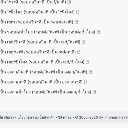
ป็น 1/นาที (รอบต่อวินาที เป็น 1/นาที)
ป็น 1/ชั่วโมง (รอบต่อวินาที เป็น 1/ชั่วโมง)
เป็น rpm (รอบต่อวินาที เป็น รอบต่อนาที)
เป็น รอบต่อชั่วโมง (รอบต่อวินาที เป็น รอบต่อชั่วโมง)
ป็น rad/วินาที (รอบต่อวินาที เป็น rad/วินาที)
เป็น rad/นาที (รอบต่อวินาที เป็น rad/นาที)
ป็น rad/ชั่วโมง (รอบต่อวินาที เป็น rad/ชั่วโมง)
เป็น องศา/วินาที (รอบต่อวินาที เป็น องศา/วินาที)
เป็น องศา/นาที (รอบต่อวินาที เป็น องศา/นาที)
เป็น องศา/ชั่วโมง (รอบต่อวินาที เป็น องศา/ชั่วโมง)
กี่ยวกับเรา
-
นโยบายความเป็นส่วนตัว
-
Sitemap
- © 2005-2026 by Thomas Hain