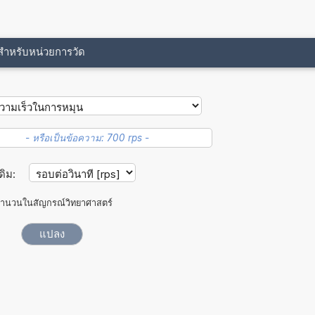
ขสำหรับหน่วยการวัด
ดิม:
ำนวนในสัญกรณ์วิทยาศาสตร์